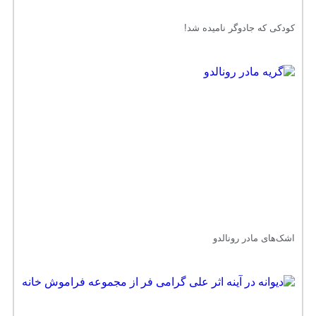
کودکی که جادوگر نامیده شد!
اشک‌های مادر رونالدو