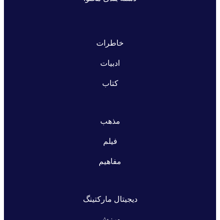
خاطرات
ادبیات
کتاب
مذهب
فیلم
مفاهیم
دیجیتال مارکتینگ
ورزش