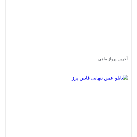
آخرین پرواز ماهی