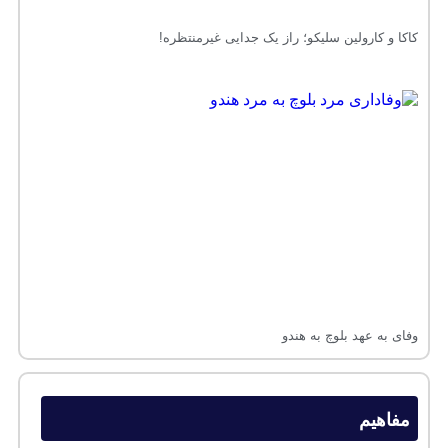
کاکا و کارولین سلیکو؛ راز یک جدایی غیرمنتظره!
وفای به عهد بلوچ به هندو
مفاهیم