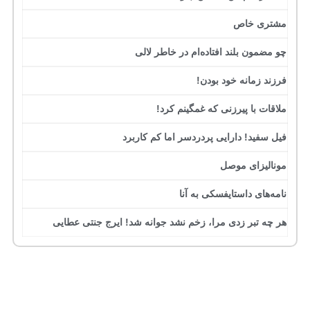
مشتری خاص
چو مضمون بلند افتاده‌ام در خاطر لالی
فرزند زمانه خود بودن!
ملاقات با پیرزنی که غمگینم کرد!
فیل سفید! دارایی پردردسر اما کم کاربرد
مونالیزای موصل
نامه‌های داستایفسکی به آنا
هر چه تبر زدی مرا، زخم نشد جوانه شد! ایرج جنتی عطایی