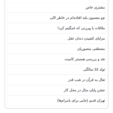
مشتری خاص
چو مضمون بلند افتاده‌ام در خاطر لالی
ملاقات با پیرزنی که غمگینم کرد!
مزایای کشیدن دندان عقل
مصطفی منصوریان
نقد و بررسی همستر کامبت
تولد 32 سالگی
تفال به قرآن در شب قدر
جشن پایان سال در محل کار
تهران قدیم (جایی برای بامرام‌ها)