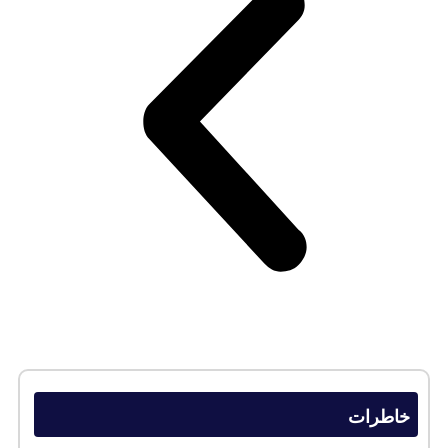
خاطرات