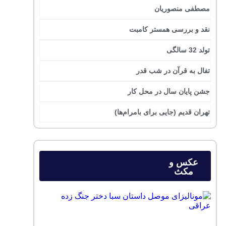
مصطفی منصوریان
نقد و بررسی همستر کامبت
تولد 32 سالگی
تفال به قرآن در شب قدر
جشن پایان سال در محل کار
تهران قدیم (جایی برای بامرام‌ها)
عکس و
مکث