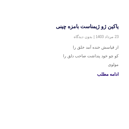
یاکین ژو ژیمناست بامزه چینی
23 مرداد 1403
بدون دیدگاه
از قیاسش خنده آمد خلق را
کو چو خود پنداشت صاحب دلق را
مولوی
ادامه مطلب