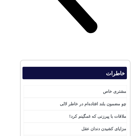
خاطرات
مشتری خاص
چو مضمون بلند افتاده‌ام در خاطر لالی
ملاقات با پیرزنی که غمگینم کرد!
مزایای کشیدن دندان عقل