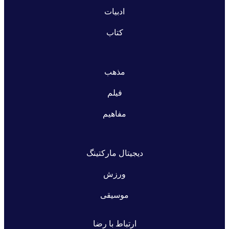
ادبیات
کتاب
مذهب
فیلم
مفاهیم
دیجیتال مارکتینگ
ورزش
موسیقی
ارتباط با رضا