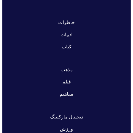
خاطرات
ادبیات
کتاب
مذهب
فیلم
مفاهیم
دیجیتال مارکتینگ
ورزش