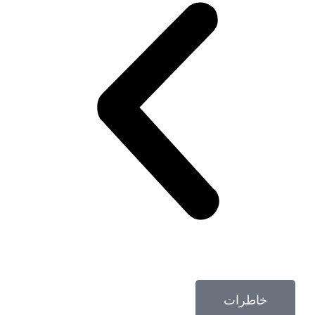
خاطرات