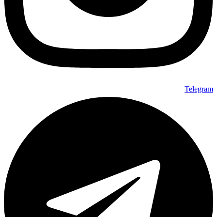
Telegram