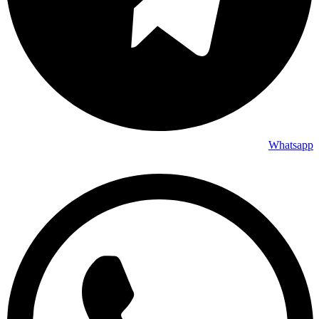
Whatsapp