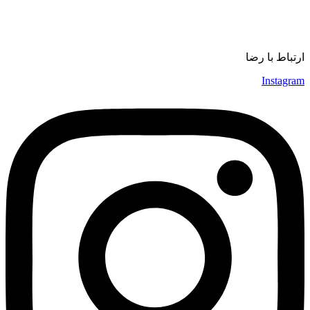
ورزش
موسیقی
ارتباط با رضا
Instagram