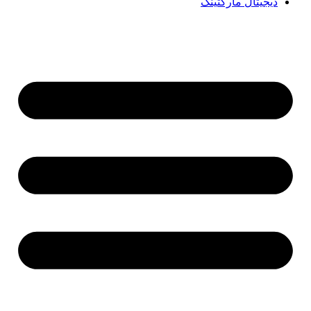
دیجیتال مارکتینگ