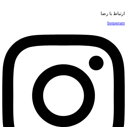
موسیقی
ارتباط با رضا
Instagram