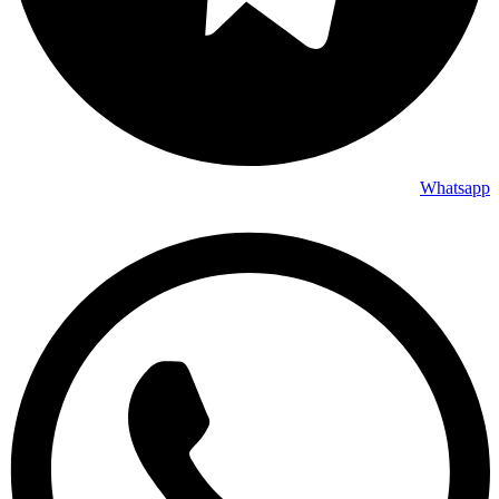
Whatsapp