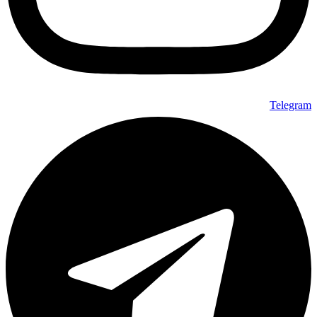
Telegram