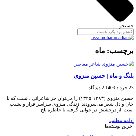
جستجو
برچسب: ماه
پلنگ و ماه | حسین منزوی
23 خرداد 1403
2 دیدگاه
حسین منزوی (۱۳۸۳-۱۳۲۵) را می‌توان جز شاعرانی دانست که با
جان و دل شعر می‌سرودند. زندگی منزوی سراسر فراز و نشیب
است. از درخشش در جوانی گرفته تا خاطره تلخ
ادامه مطلب
آخرین نوشته‌ها