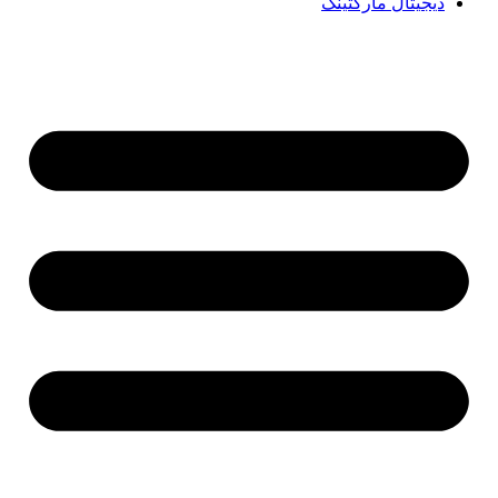
دیجیتال مارکتینگ