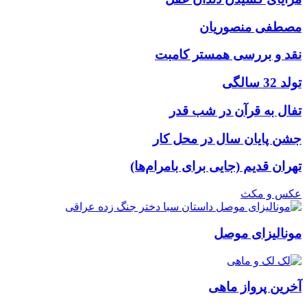
مصطفی منصوریان
نقد و بررسی همستر کامبت
تولد 32 سالگی
تفال به قرآن در شب قدر
جشن پایان سال در محل کار
تهران قدیم (جایی برای بامرام‌ها)
عکس و مکث
مونالیزای موصل
آخرین پرواز ماهی