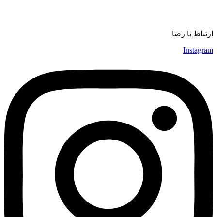
موسیقی
ارتباط با رضا
Instagram