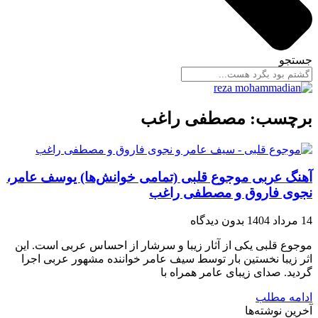
جستجو
برچسب: مصطفی راغب
آهنگ عربی موجوع قلبی (تمامی خوانش‌ها) یوسف عامر،
نجوی فاروق و مصطفی راغب
14 مرداد 1404
بدون دیدگاه
موجوع قلبی یکی از آثار زیبا و سرشار از احساس عربی است. این
اثر زیبا نخستین بار توسط سیف عامر خواننده مشهور عربی اجرا
گردید. صدای زیبای عامر همراه با
ادامه مطلب
آخرین نوشته‌ها