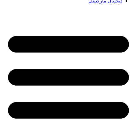
دیجیتال مارکتینگ