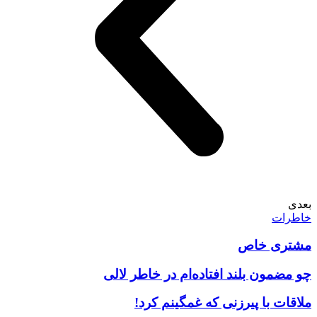
بعدی
خاطرات
مشتری خاص
چو مضمون بلند افتاده‌ام در خاطر لالی
ملاقات با پیرزنی که غمگینم کرد!