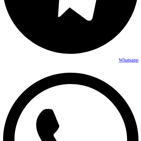
Whatsapp