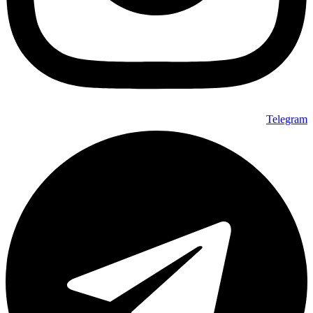
Telegram