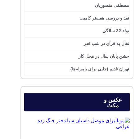
مصطفی منصوریان
نقد و بررسی همستر کامبت
تولد 32 سالگی
تفال به قرآن در شب قدر
جشن پایان سال در محل کار
تهران قدیم (جایی برای بامرام‌ها)
عکس و
مکث