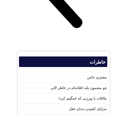
خاطرات
مشتری خاص
چو مضمون بلند افتاده‌ام در خاطر لالی
ملاقات با پیرزنی که غمگینم کرد!
مزایای کشیدن دندان عقل