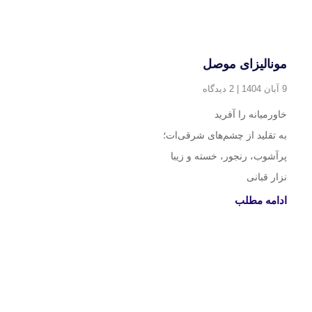
مونالیزای موصل
9 آبان 1404
2 دیدگاه
خاورمیانه را آفرید‍‍
به تقلید از چشم‎‌‌های شرقی‌ات؛
پرآشوب، رنجور، خسته و زیبا
نزار قبانی
ادامه مطلب