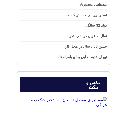
مصطفی منصوریان
نقد و بررسی همستر کامبت
تولد 32 سالگی
تفال به قرآن در شب قدر
جشن پایان سال در محل کار
تهران قدیم (جایی برای بامرام‌ها)
عکس و
مکث