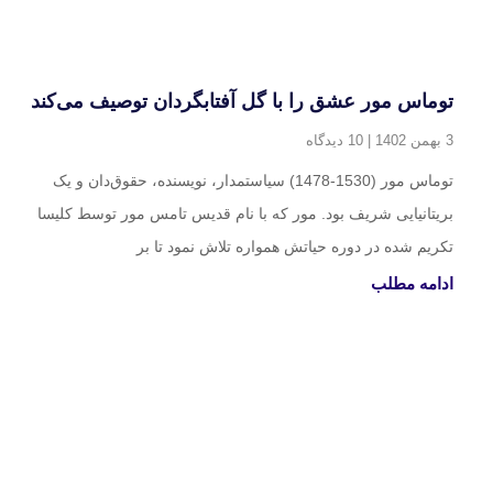
توماس مور عشق را با گل آفتابگردان توصیف می‌کند
3 بهمن 1402
10 دیدگاه
توماس مور (1530-1478) سیاستمدار، نویسنده، حقوق‌دان و یک
بریتانیایی شریف بود. مور که با نام قدیس تامس مور توسط کلیسا
تکریم شده در دوره حیاتش همواره تلاش نمود تا بر
ادامه مطلب