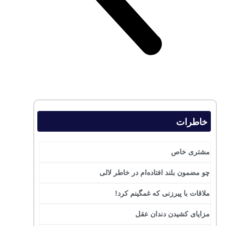
خاطرات
مشتری خاص
چو مضمون بلند افتاده‌ام در خاطر لالی
ملاقات با پیرزنی که غمگینم کرد!
مزایای کشیدن دندان عقل