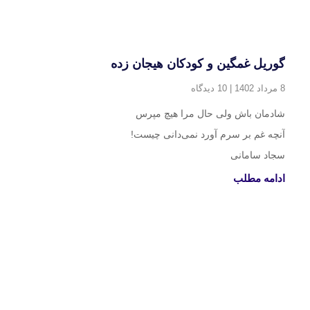
گوریل غمگین و کودکان هیجان زده
8 مرداد 1402
10 دیدگاه
شادمان باش ولی حال مرا هیچ مپرس
آنچه غم بر سرم آورد نمی‌دانی چیست!
سجاد سامانی
ادامه مطلب