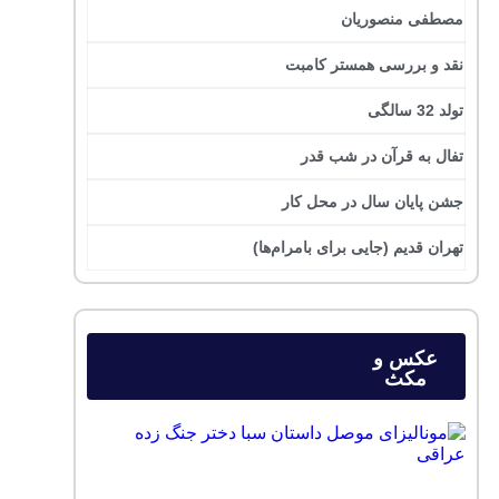
مصطفی منصوریان
نقد و بررسی همستر کامبت
تولد 32 سالگی
تفال به قرآن در شب قدر
جشن پایان سال در محل کار
تهران قدیم (جایی برای بامرام‌ها)
عکس و
مکث