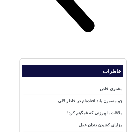
خاطرات
مشتری خاص
چو مضمون بلند افتاده‌ام در خاطر لالی
ملاقات با پیرزنی که غمگینم کرد!
مزایای کشیدن دندان عقل