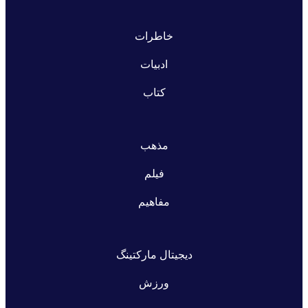
خاطرات
ادبیات
کتاب
مذهب
فیلم
مفاهیم
دیجیتال مارکتینگ
ورزش