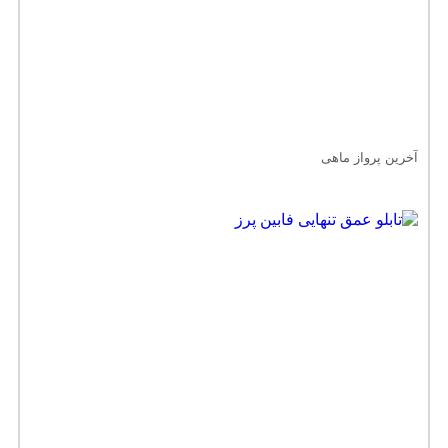
آخرین پرواز ماهی