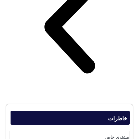
خاطرات
مشتری خاص