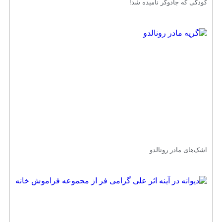
کودکی که جادوگر نامیده شد!
اشک‌های مادر رونالدو