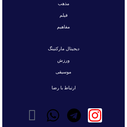
مذهب
فیلم
مفاهیم
دیجیتال مارکتینگ
ورزش
موسیقی
ارتباط با رضا