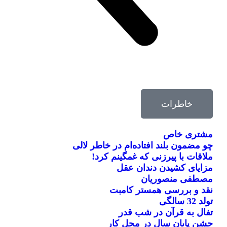
خاطرات
مشتری خاص
چو مضمون بلند افتاده‌ام در خاطر لالی
ملاقات با پیرزنی که غمگینم کرد!
مزایای کشیدن دندان عقل
مصطفی منصوریان
نقد و بررسی همستر کامبت
تولد 32 سالگی
تفال به قرآن در شب قدر
جشن پایان سال در محل کار