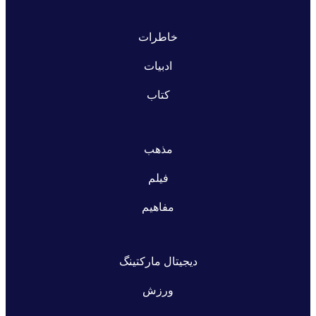
خاطرات
ادبیات
کتاب
مذهب
فیلم
مفاهیم
دیجیتال مارکتینگ
ورزش