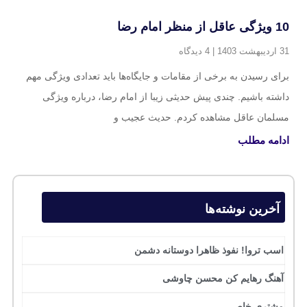
10 ویژگی عاقل از منظر امام رضا
31 اردیبهشت 1403
4 دیدگاه
برای رسیدن به برخی از مقامات و جایگاه‌ها باید تعدادی ویژگی مهم
داشته باشیم. چندی پیش حدیثی زیبا از امام رضا، درباره ویژگی
مسلمان عاقل مشاهده کردم. حدیث عجیب و
ادامه مطلب
آخرین نوشته‌ها
اسب تروا! نفوذ ظاهرا دوستانه دشمن
آهنگ رهایم کن محسن چاوشی
مشتری خاص