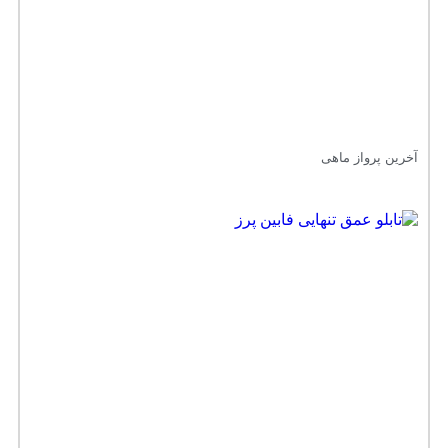
آخرین پرواز ماهی