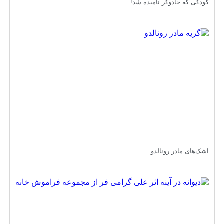
کودکی که جادوگر نامیده شد!
اشک‌های مادر رونالدو