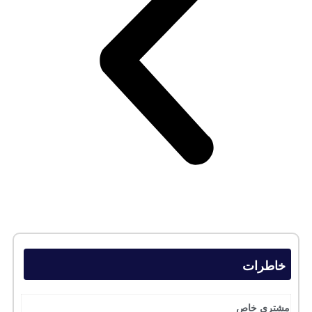
خاطرات
مشتری خاص