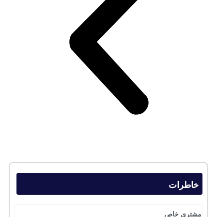
خاطرات
مشتری خاص