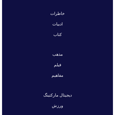
خاطرات
ادبیات
کتاب
مذهب
فیلم
مفاهیم
دیجیتال مارکتینگ
ورزش