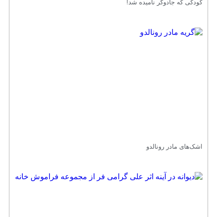
کودکی که جادوگر نامیده شد!
اشک‌های مادر رونالدو