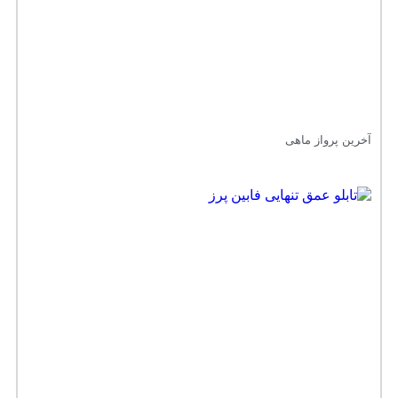
آخرین پرواز ماهی