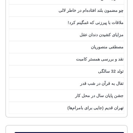
چو مضمون بلند افتاده‌ام در خاطر لالی
ملاقات با پیرزنی که غمگینم کرد!
مزایای کشیدن دندان عقل
مصطفی منصوریان
نقد و بررسی همستر کامبت
تولد 32 سالگی
تفال به قرآن در شب قدر
جشن پایان سال در محل کار
تهران قدیم (جایی برای بامرام‌ها)