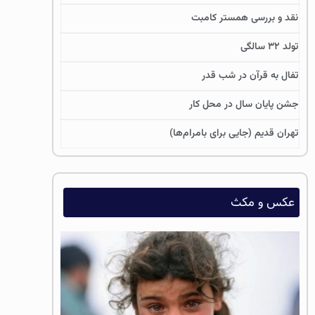
نقد و بررسی همستر کامبت
تولد ۳۲ سالگی
تفال به قرآن در شب قدر
جشن پایان سال در محل کار
تهران قدیم (جایی برای بامرام‌ها)
عکس و مکث