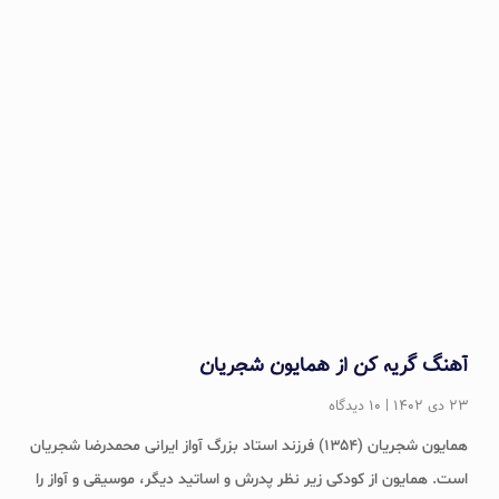
آهنگ گریه کن از همایون شجریان
۲۳ دی ۱۴۰۲
۱۰ دیدگاه
همایون شجریان (۱۳۵۴) فرزند استاد بزرگ آواز ایرانی محمدرضا شجریان
است. همایون از کودکی زیر نظر پدرش و اساتید دیگر، موسیقی و آواز را