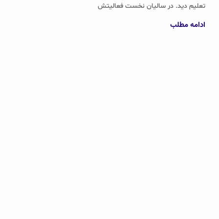
تعلیم دید. در سالیان نخست فعالیتش
ادامه مطلب