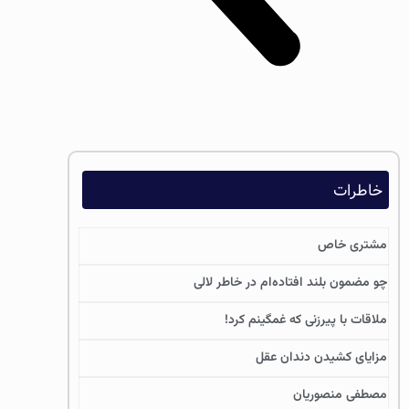
خاطرات
مشتری خاص
چو مضمون بلند افتاده‌ام در خاطر لالی
ملاقات با پیرزنی که غمگینم کرد!
مزایای کشیدن دندان عقل
مصطفی منصوریان