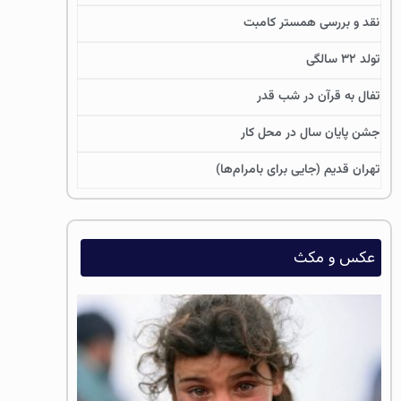
نقد و بررسی همستر کامبت
تولد ۳۲ سالگی
تفال به قرآن در شب قدر
جشن پایان سال در محل کار
تهران قدیم (جایی برای بامرام‌ها)
عکس و مکث