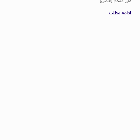
علی مقدم (عاصی)
ادامه مطلب