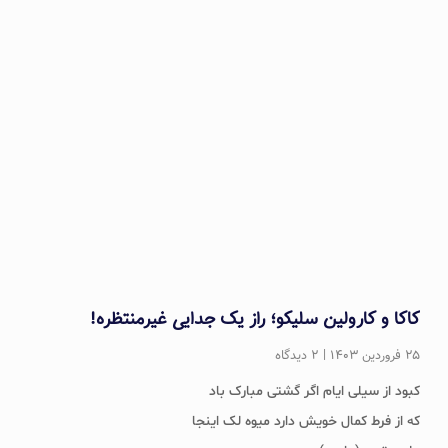
کاکا و کارولین سلیکو؛ راز یک جدایی غیرمنتظره!
۲۵ فروردین ۱۴۰۳
۲ دیدگاه
کبود از سیلی ایام اگر گشتی مبارک باد
که از فرط کمال خویش دارد میوه لک اینجا