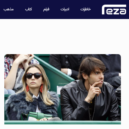
خاطرات
ادبیات
فیلم
کتاب
مذهب