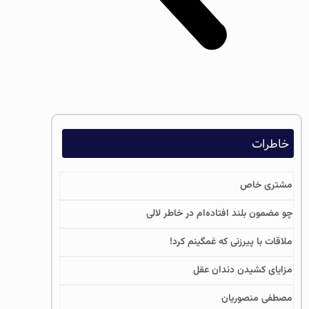
خاطرات
مشتری خاص
چو مضمون بلند افتاده‌ام در خاطر لالی
ملاقات با پیرزنی که غمگینم کرد!
مزایای کشیدن دندان عقل
مصطفی منصوریان