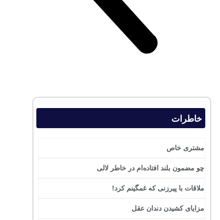
خاطرات
مشتری خاص
چو مضمون بلند افتاده‌ام در خاطر لالی
ملاقات با پیرزنی که غمگینم کرد!
مزایای کشیدن دندان عقل