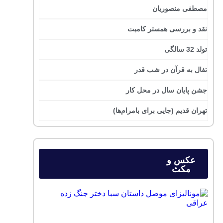
مصطفی منصوریان
نقد و بررسی همستر کامبت
تولد 32 سالگی
تفال به قرآن در شب قدر
جشن پایان سال در محل کار
تهران قدیم (جایی برای بامرام‌ها)
عکس و
مکث