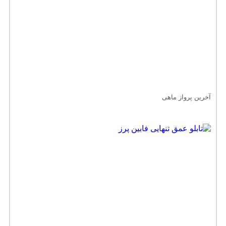
آخرین پرواز ماهی