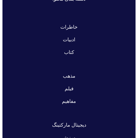
خاطرات
ادبیات
کتاب
مذهب
فیلم
مفاهیم
دیجیتال مارکتینگ
ورزش