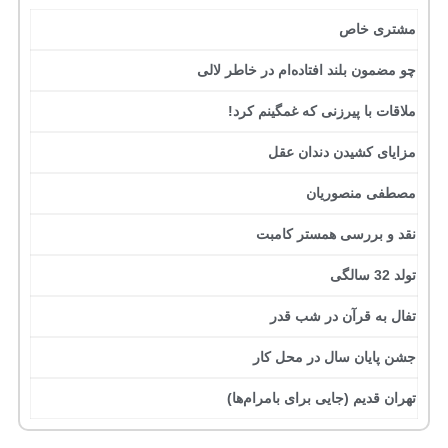
مشتری خاص
چو مضمون بلند افتاده‌ام در خاطر لالی
ملاقات با پیرزنی که غمگینم کرد!
مزایای کشیدن دندان عقل
مصطفی منصوریان
نقد و بررسی همستر کامبت
تولد 32 سالگی
تفال به قرآن در شب قدر
جشن پایان سال در محل کار
تهران قدیم (جایی برای بامرام‌ها)