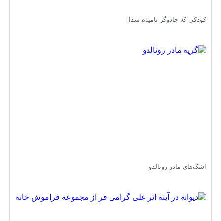
کودکی که جادوگر نامیده شد!
اشک‌های مادر رونالدو