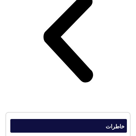
خاطرات