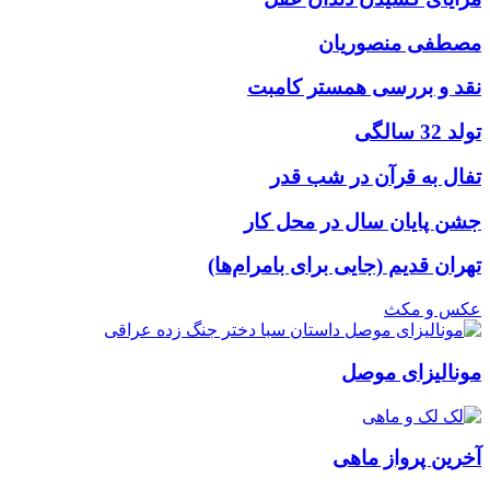
مصطفی منصوریان
نقد و بررسی همستر کامبت
تولد 32 سالگی
تفال به قرآن در شب قدر
جشن پایان سال در محل کار
تهران قدیم (جایی برای بامرام‌ها)
عکس و مکث
مونالیزای موصل
آخرین پرواز ماهی