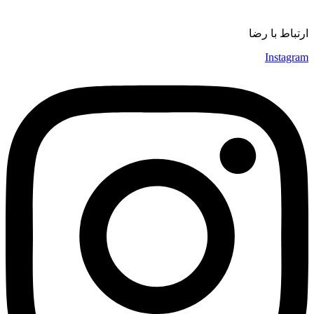
موسیقی
ارتباط با رضا
Instagram