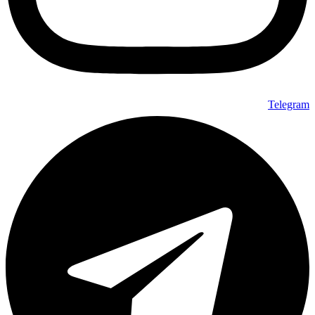
Telegram