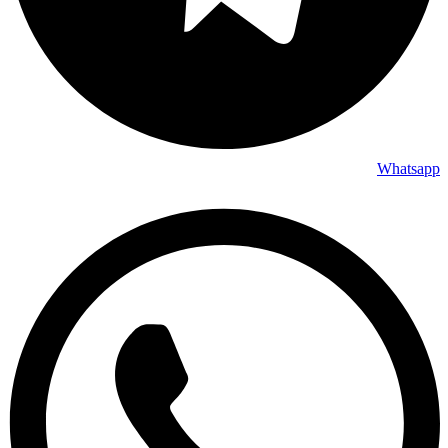
Whatsapp