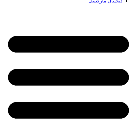
دیجیتال مارکتینگ