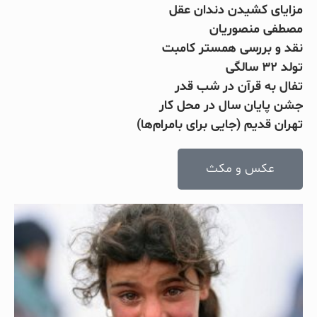
مزایای کشیدن دندان عقل
مصطفی منصوریان
نقد و بررسی همستر کامبت
تولد ۳۲ سالگی
تفال به قرآن در شب قدر
جشن پایان سال در محل کار
تهران قدیم (جایی برای بامرام‌ها)
عکس و مکث