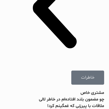
خاطرات
مشتری خاص
چو مضمون بلند افتاده‌ام در خاطر لالی
ملاقات با پیرزنی که غمگینم کرد!