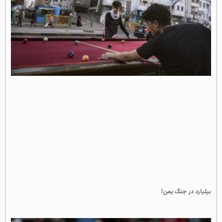
بیلیارد در جنگ یمن!