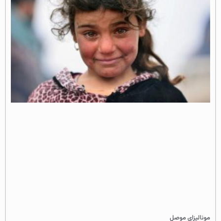
مونالیزای موصل