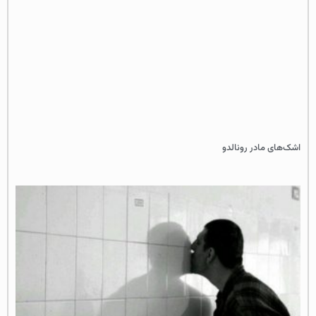
اشک‌های مادر رونالدو