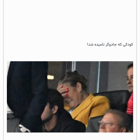
کودکی که جادوگر نامیده شد!