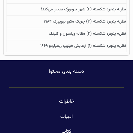
نظریه پنجره شکسته (۴) شهر نیویورک تغییر می‌کند!
نظریه پنجره شکسته (۳) چریک مترو نیویورک ۱۹۸۴
نظریه پنجره شکسته (۲) مقاله ویلسون و کلینگ
نظریه پنجره شکسته (۱) آزمایش فیلیپ زیمباردو ۱۹۶۹
دسته بندی محتوا
خاطرات
ادبیات
کتاب