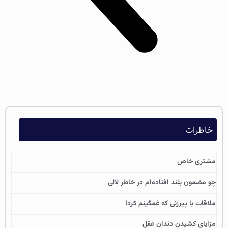
خاطرات
مشتری خاص
چو مضمون بلند افتاده‌ام در خاطر لالی
ملاقات با پیرزنی که غمگینم کرد!
مزایای کشیدن دندان عقل