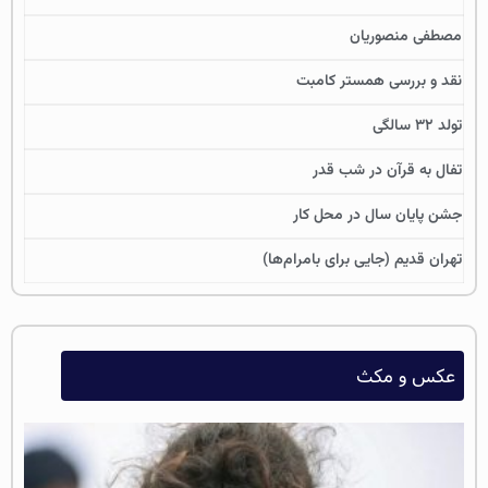
مصطفی منصوریان
نقد و بررسی همستر کامبت
تولد ۳۲ سالگی
تفال به قرآن در شب قدر
جشن پایان سال در محل کار
تهران قدیم (جایی برای بامرام‌ها)
عکس و مکث