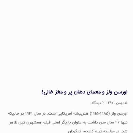
اورسن ولز و معمای دهان پر و مغز خالی!
۵ بهمن ۱۴۰۱
۲ دیدگاه
اورسن ولز (۱۹۸۵-۱۹۱۵) هنرپیشه آمریکایی است. در سال ۱۹۴۱ در حالیکه
تنها ۲۶ سال سن داشت به عنوان بازیگر اصلی فیلم همشهری کین ظاهر
شد. در حالیکه تهیه کننده، کارگردان