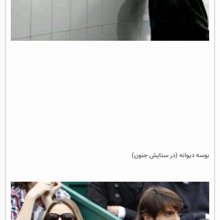
بوسه دیوانه (در ستایش جنون)