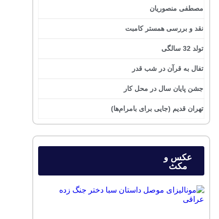
مصطفی منصوریان
نقد و بررسی همستر کامبت
تولد 32 سالگی
تفال به قرآن در شب قدر
جشن پایان سال در محل کار
تهران قدیم (جایی برای بامرام‌ها)
عکس و
مکث