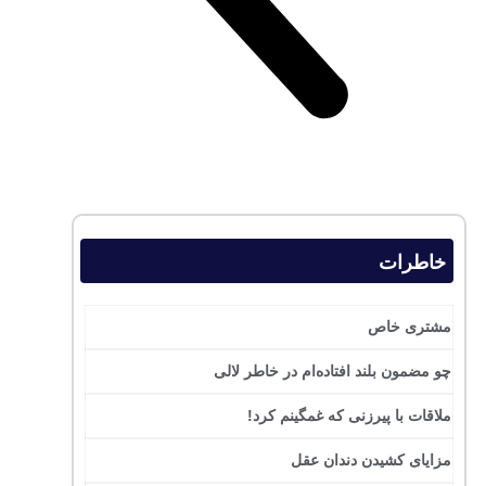
خاطرات
مشتری خاص
چو مضمون بلند افتاده‌ام در خاطر لالی
ملاقات با پیرزنی که غمگینم کرد!
مزایای کشیدن دندان عقل