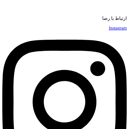
موسیقی
ارتباط با رضا
Instagram