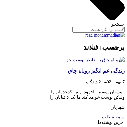
جستجو
برچسب: فنلاند
زندگی غم انگیز روباه چاق
7 بهمن 1402
2 دیدگاه
زمستان پوستین افزود بر تن کدخدایان را
ولیکن پوست خواهد کند ما یک لا قبایان را
شهریار
ادامه مطلب
آخرین نوشته‌ها