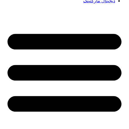
دیجیتال مارکتینگ