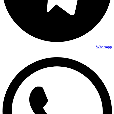
Whatsapp