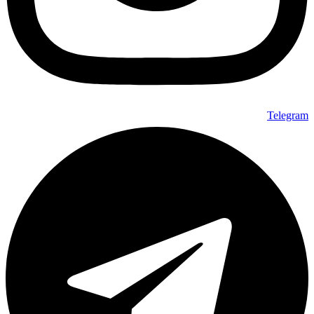
Telegram