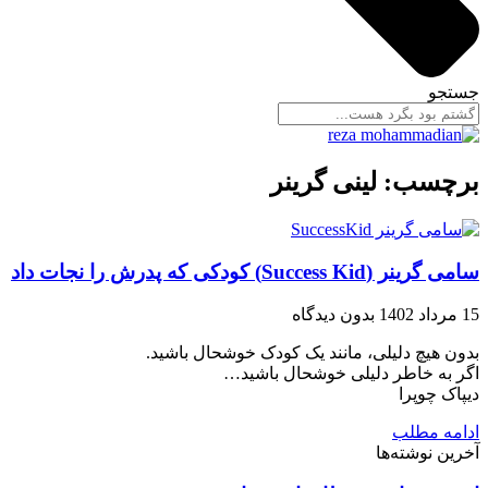
جستجو
برچسب: لینی گرینر
سامی گرینر (Success Kid) کودکی که پدرش را نجات داد
15 مرداد 1402
بدون دیدگاه
بدون هیچ دلیلی، مانند یک کودک خوشحال باشید.
اگر به خاطر دلیلی خوشحال باشید…
دیپاک چوپرا
ادامه مطلب
آخرین نوشته‌ها