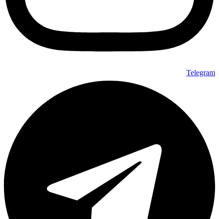
Telegram