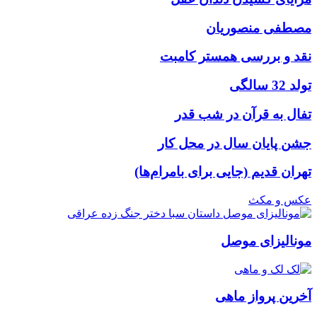
مصطفی منصوریان
نقد و بررسی همستر کامبت
تولد 32 سالگی
تفال به قرآن در شب قدر
جشن پایان سال در محل کار
تهران قدیم (جایی برای بامرام‌ها)
عکس و مکث
مونالیزای موصل
آخرین پرواز ماهی