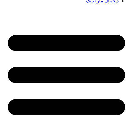
دیجیتال مارکتینگ