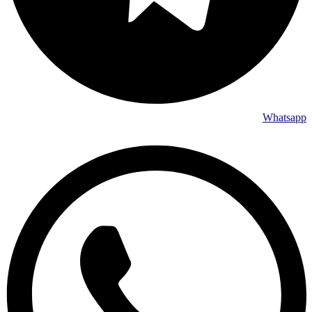
Whatsapp