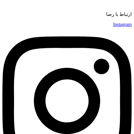
موسیقی
ارتباط با رضا
Instagram