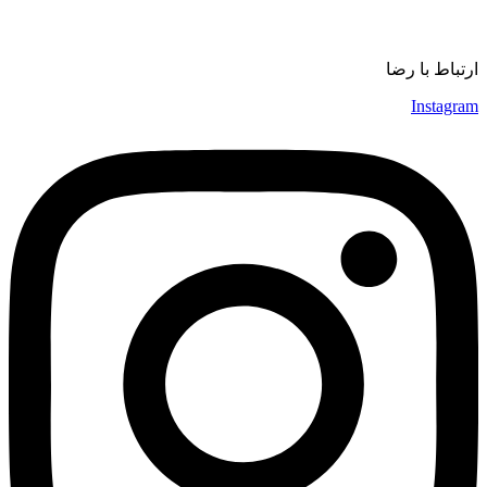
موسیقی
ارتباط با رضا
Instagram