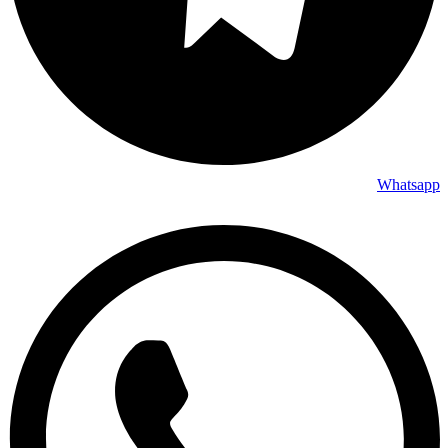
Whatsapp