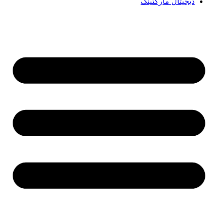
دیجیتال مارکتینگ