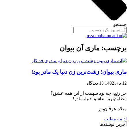
جستجو
برچسب: ماری آن بیوان
ماری بیوان؛ زشت‌ترین زن دنیا یک مادر بود!
12 دی 1402
13 دیدگاه
جز رنج، چه بود سهمت از این همه عشق؟
مظلوم‌ترین عاشق دنیا، مادر!
میلاد عرفان‌پور
ادامه مطلب
آخرین نوشته‌ها