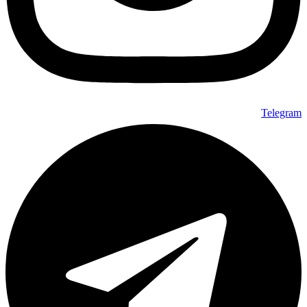
Telegram