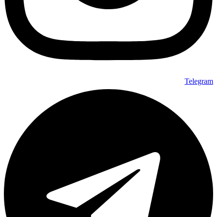
Telegram