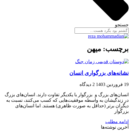
جستجو
برچسب: میهن
نشانه‌های بزرگواری انسان
19 فروردین 1403
2 دیدگاه
انسان‌های بزرگ و بزرگوار با یکدیگر تفاوت دارند. انسان‌های بزرگ
در زندگیشان به واسطه موفقیت‌هایی که کسب می‌کنند، نسبت به
دیگران برتر (حداقل به صورت ظاهری) هستند. اما انسان‌های
بزرگوار
ادامه مطلب
آخرین نوشته‌ها