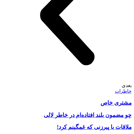
بعدی
خاطرات
مشتری خاص
چو مضمون بلند افتاده‌ام در خاطر لالی
ملاقات با پیرزنی که غمگینم کرد!