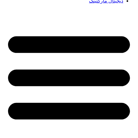
دیجیتال مارکتینگ