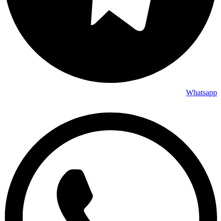
Whatsapp