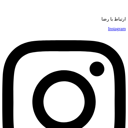
موسیقی
ارتباط با رضا
Instagram