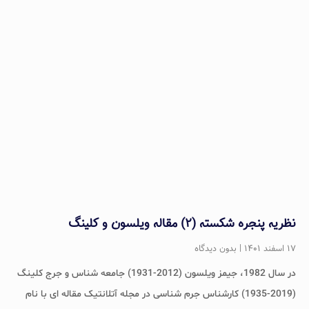
نظریه پنجره شکسته (۲) مقاله ویلسون و کلینگ
۱۷ اسفند ۱۴۰۱
بدون دیدگاه
در سال 1982، جیمز ویلسون (2012-1931) جامعه شناس و جرج کلینگ
(2019-1935) کارشناس جرم شناسی در مجله آتلانتیک مقاله ای با نام