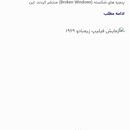
پنجره های شکسته (Broken Windows) منتشر کردند. این
ادامه مطلب