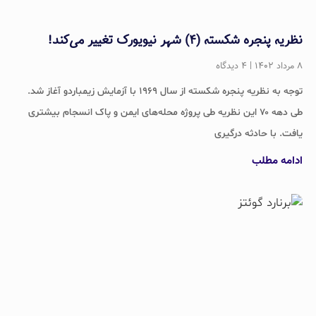
نظریه پنجره شکسته (۴) شهر نیویورک تغییر می‌کند!
۸ مرداد ۱۴۰۲
۴ دیدگاه
توجه به نظریه پنجره شکسته از سال ۱۹۶۹ با آزمایش زیمباردو آغاز شد.
طی دهه ۷۰ این نظریه طی پروژه محله‌های ایمن و پاک انسجام بیشتری
یافت. با حادثه درگیری
ادامه مطلب