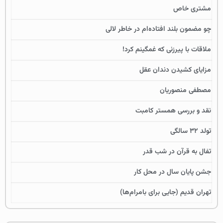
مشتری خاص
چو مضمون بلند افتاده‌ام در خاطر لالی
ملاقات با پیرزنی که غمگینم کرد!
مزایای کشیدن دندان عقل
مصطفی منصوریان
نقد و بررسی همستر کامبت
تولد ۳۲ سالگی
تفال به قرآن در شب قدر
جشن پایان سال در محل کار
تهران قدیم (جایی برای بامرام‌ها)