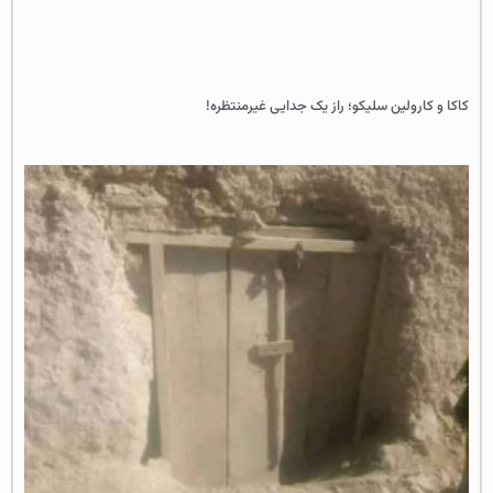
کاکا و کارولین سلیکو؛ راز یک جدایی غیرمنتظره!