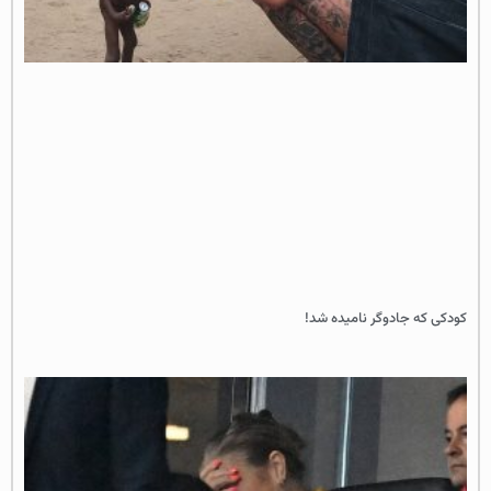
کودکی که جادوگر نامیده شد!