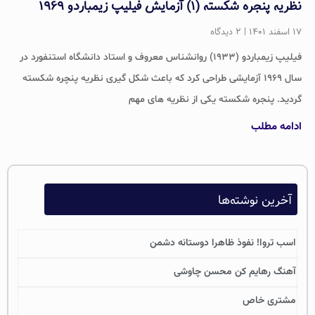
نظریه پنجره شکسته (۱) آزمایش فیلیپ زیمباردو ۱۹۶۹
۱۷ اسفند ۱۴۰۱
۲ دیدگاه
فیلیپ زیمباردو (۱۹۳۳) روانشناس معروف و استاد دانشگاه استنفورد در
سال ۱۹۶۹ آزمایشی طراحی کرد که باعث شکل گیری نظریه پنچره شکسته
گردید. پنجره شکسته یکی از نظریه های مهم
ادامه مطلب
آخرین نوشته‌ها
اسب تروا! نفوذ ظاهرا دوستانه دشمن
آهنگ رهایم کن محسن چاوشی
مشتری خاص