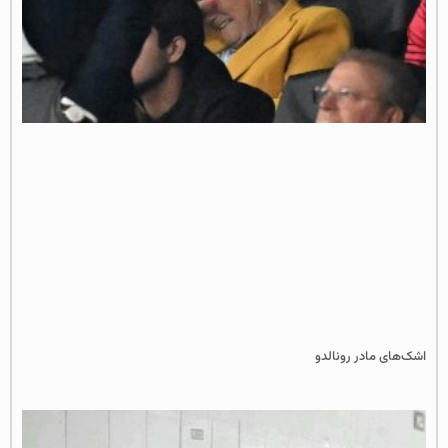
اشک‌های مادر رونالدو