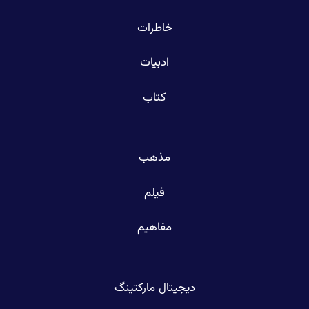
خاطرات
ادبیات
کتاب
مذهب
فیلم
مفاهیم
دیجیتال مارکتینگ