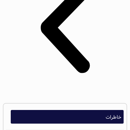
خاطرات