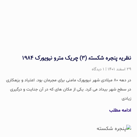
نظریه پنجره شکسته (۳) چریک مترو نیویورک ۱۹۸۴
۲۹ اسفند ۱۴۰۱
۱ دیدگاه
در دهه ۸۰ میلادی شهر نیویورک مامنی برای مجرمان بود. اعتیاد و بزهکاری
در سطح شهر بیداد می کرد. یکی از مکان های که در آن جنایت و درگیری
زیادی
ادامه مطلب