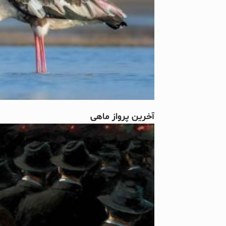
آخرین پرواز ماهی