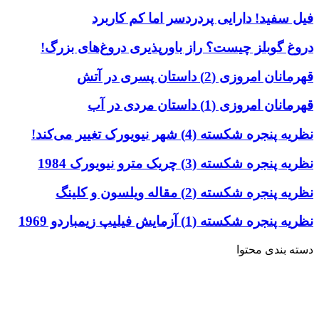
فیل سفید! دارایی پردردسر اما کم کاربرد
دروغ گوبلز چیست؟ راز باورپذیری دروغ‌های بزرگ!
قهرمانان امروزی (2) داستان پسری در آتش
قهرمانان امروزی (1) داستان مردی در آب
نظریه پنجره شکسته (4) شهر نیویورک تغییر می‌کند!
نظریه پنجره شکسته (3) چریک مترو نیویورک 1984
نظریه پنجره شکسته (2) مقاله ویلسون و کلینگ
نظریه پنجره شکسته (1) آزمایش فیلیپ زیمباردو 1969
دسته بندی محتوا
خاطرات
ادبیات