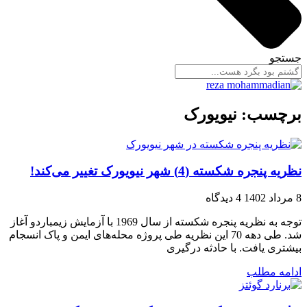
جستجو
برچسب: نیویورک
نظریه پنجره شکسته (4) شهر نیویورک تغییر می‌کند!
8 مرداد 1402
4 دیدگاه
توجه به نظریه پنجره شکسته از سال 1969 با آزمایش زیمباردو آغاز
شد. طی دهه 70 این نظریه طی پروژه محله‌های ایمن و پاک انسجام
بیشتری یافت. با حادثه درگیری
ادامه مطلب