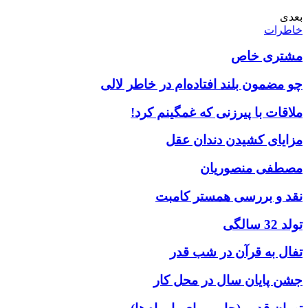
بعدی
خاطرات
مشتری خاص
چو مضمون بلند افتاده‌ام در خاطر لالی
ملاقات با پیرزنی که غمگینم کرد!
مزایای کشیدن دندان عقل
مصطفی منصوریان
نقد و بررسی همستر کامبت
تولد 32 سالگی
تفال به قرآن در شب قدر
جشن پایان سال در محل کار