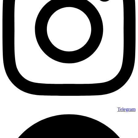
Telegram