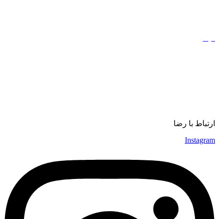
کتاب
مذهب
فیلم
مفاهیم
دیجیتال مارکتینگ
ورزش
موسیقی
ارتباط با رضا
Instagram