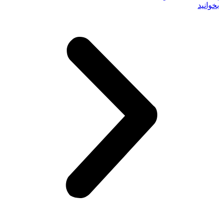
بخوانید