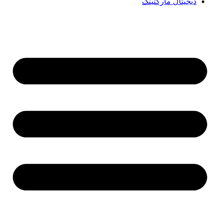
دیجیتال مارکتینگ