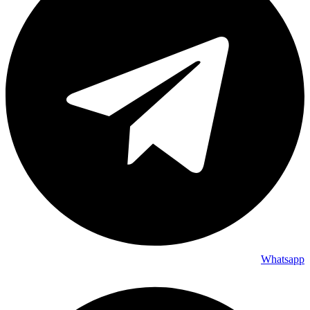
Whatsapp