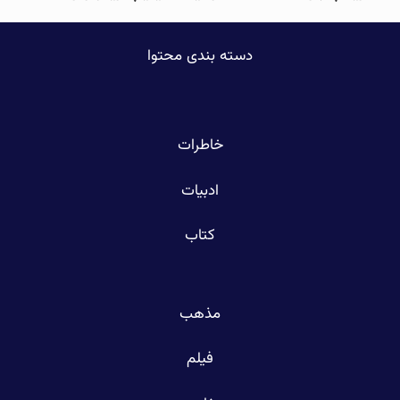
دسته بندی محتوا
خاطرات
ادبیات
کتاب
مذهب
فیلم