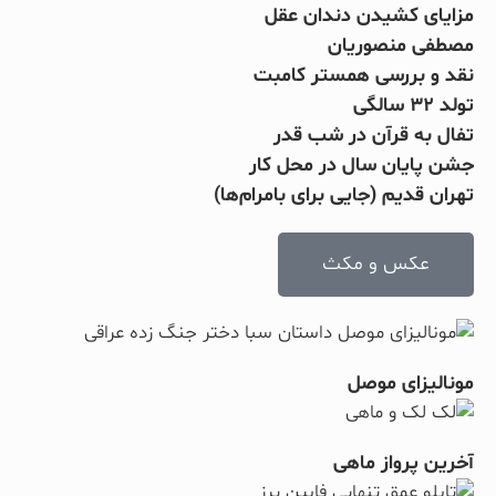
مزایای کشیدن دندان عقل
مصطفی منصوریان
نقد و بررسی همستر کامبت
تولد ۳۲ سالگی
تفال به قرآن در شب قدر
جشن پایان سال در محل کار
تهران قدیم (جایی برای بامرام‌ها)
عکس و مکث
مونالیزای موصل
آخرین پرواز ماهی