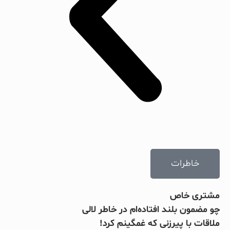
خاطرات
مشتری خاص
چو مضمون بلند افتاده‌ام در خاطر لالی
ملاقات با پیرزنی که غمگینم کرد!