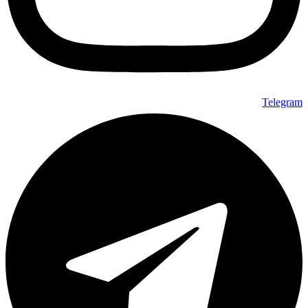
Telegram