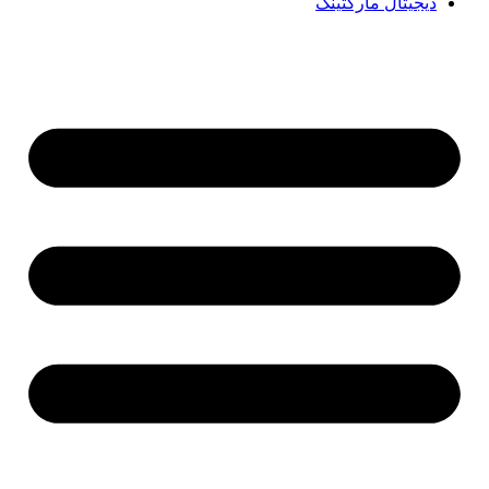
دیجیتال مارکتینگ