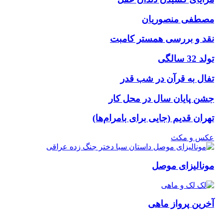
مصطفی منصوریان
نقد و بررسی همستر کامبت
تولد 32 سالگی
تفال به قرآن در شب قدر
جشن پایان سال در محل کار
تهران قدیم (جایی برای بامرام‌ها)
عکس و مکث
مونالیزای موصل
آخرین پرواز ماهی