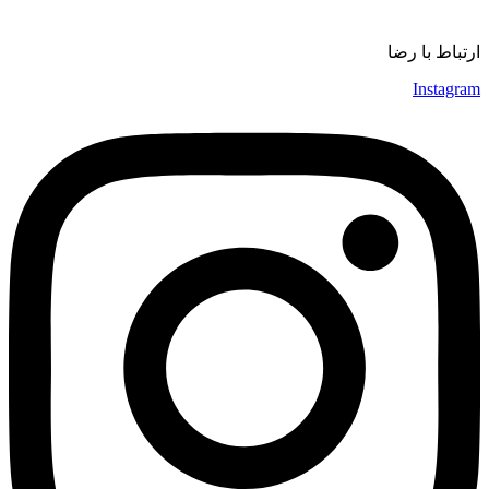
موسیقی
ارتباط با رضا
Instagram