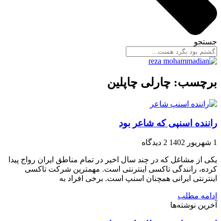
جستجو
برچسب: چارلی چاپلین
راننده اسنپی که شاعر بود
1 شهریور 1402
2 دیدگاه
یکی از مشاغل که در چند سال اخیر در تمام مناطق ایران رواج پیدا
کرده، رانندگی تاکسی اینترنتی است. مهمترین شرکت تاکسی
اینترنتی ایرانی همچنان اسنپ است. برخی افراد به
ادامه مطلب
آخرین نوشته‌ها