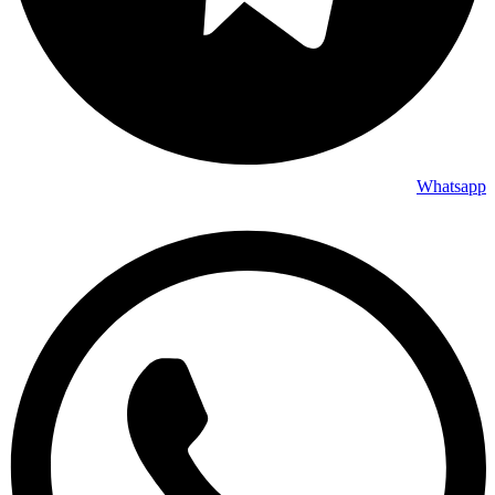
Whatsapp