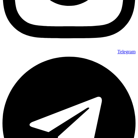
Telegram