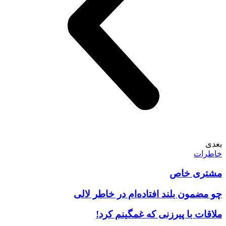
بعدی
خاطرات
مشتری خاص
چو مضمون بلند افتاده‌ام در خاطر لالی
ملاقات با پیرزنی که غمگینم کرد!