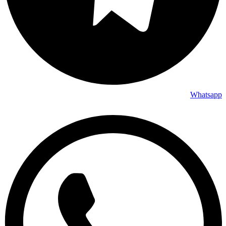
Whatsapp