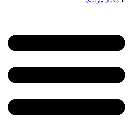
دیجیتال مارکتینگ