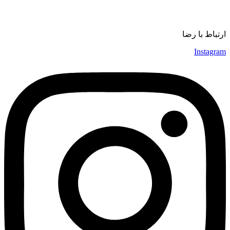
موسیقی
ارتباط با رضا
Instagram