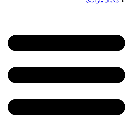
دیجیتال مارکتینگ