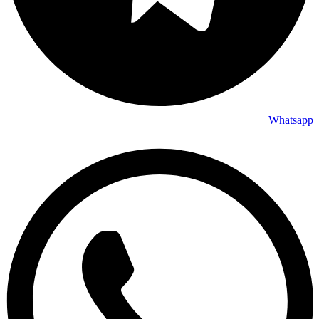
Whatsapp