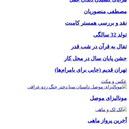
مصطفی منصوریان
نقد و بررسی همستر کامبت
تولد 32 سالگی
تفال به قرآن در شب قدر
جشن پایان سال در محل کار
تهران قدیم (جایی برای بامرام‌ها)
عکس و مکث
مونالیزای موصل
آخرین پرواز ماهی