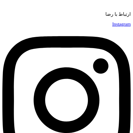
موسیقی
ارتباط با رضا
Instagram