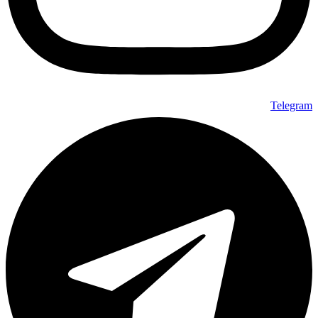
Telegram