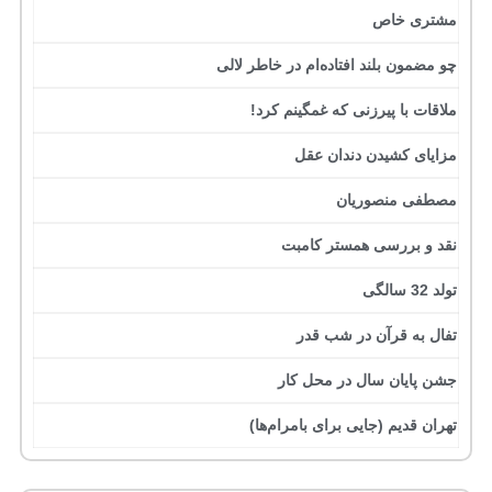
مشتری خاص
چو مضمون بلند افتاده‌ام در خاطر لالی
ملاقات با پیرزنی که غمگینم کرد!
مزایای کشیدن دندان عقل
مصطفی منصوریان
نقد و بررسی همستر کامبت
تولد 32 سالگی
تفال به قرآن در شب قدر
جشن پایان سال در محل کار
تهران قدیم (جایی برای بامرام‌ها)