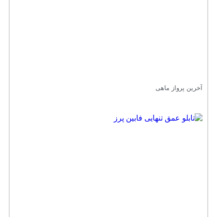
آخرین پرواز ماهی