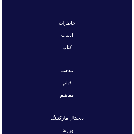
خاطرات
ادبیات
کتاب
مذهب
فیلم
مفاهیم
دیجیتال مارکتینگ
ورزش