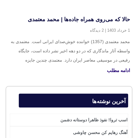
حالا که می‌روی همراه جاده‌ها | محمد معتمدی
1 خرداد 1403
2 دیدگاه
محمد معتمدی (1357) خواننده خوش‌صدای ایرانی است. معتمدی به
واسطه آثار ماندگاری که در دو دهه اخیر نشر داده است، جایگاه
رفیعی در موسیقی معاصر ایران دارد. معتمدی چندین جایزه
ادامه مطلب
آخرین نوشته‌ها
اسب تروا! نفوذ ظاهرا دوستانه دشمن
آهنگ رهایم کن محسن چاوشی