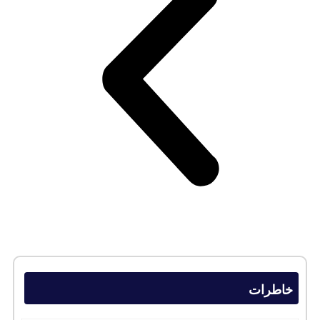
خاطرات