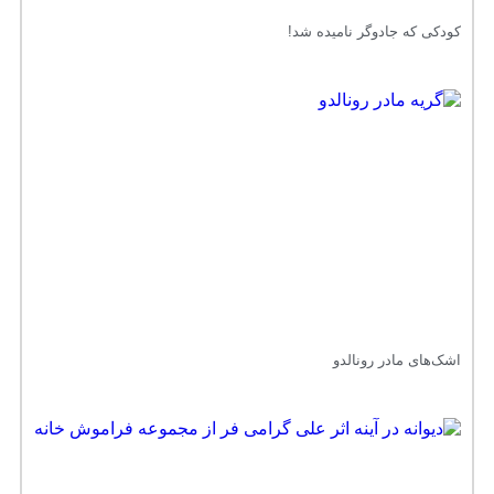
کودکی که جادوگر نامیده شد!
اشک‌های مادر رونالدو