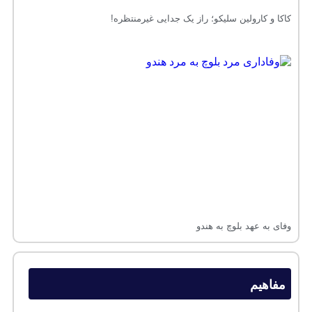
کاکا و کارولین سلیکو؛ راز یک جدایی غیرمنتظره!
وفای به عهد بلوچ به هندو
مفاهیم