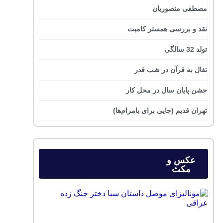
مصطفی منصوریان
نقد و بررسی همستر کامبت
تولد 32 سالگی
تفال به قرآن در شب قدر
جشن پایان سال در محل کار
تهران قدیم (جایی برای بامرام‌ها)
عکس و
مکث