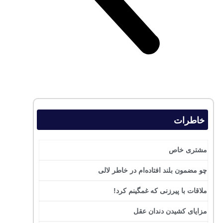
خاطرات
مشتری خاص
چو مضمون بلند افتاده‌ام در خاطر لالی
ملاقات با پیرزنی که غمگینم کرد!
مزایای کشیدن دندان عقل