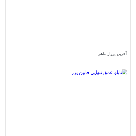
آخرین پرواز ماهی