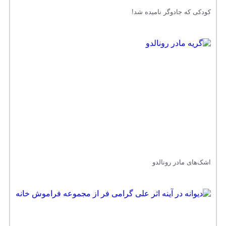
کودکی که جادوگر نامیده شد!
اشک‌های مادر رونالدو