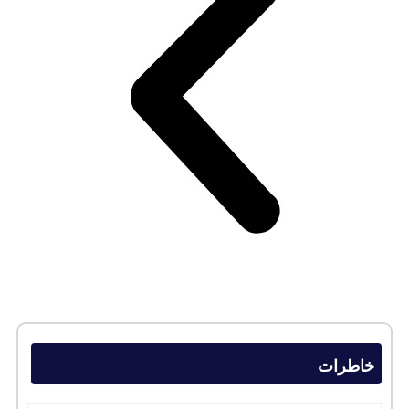
خاطرات