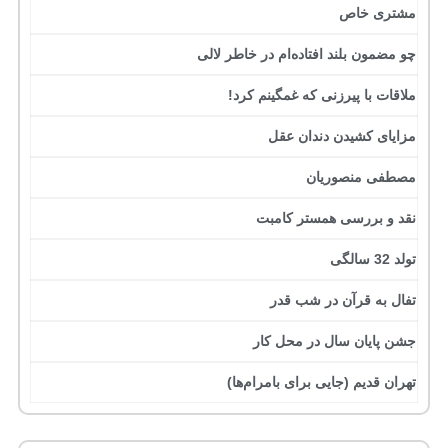
مشتری خاص
چو مضمون بلند افتاده‌ام در خاطر لالی
ملاقات با پیرزنی که غمگینم کرد!
مزایای کشیدن دندان عقل
مصطفی منصوریان
نقد و بررسی همستر کامبت
تولد 32 سالگی
تفال به قرآن در شب قدر
جشن پایان سال در محل کار
تهران قدیم (جایی برای بامرام‌ها)