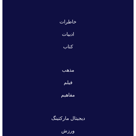
خاطرات
ادبیات
کتاب
مذهب
فیلم
مفاهیم
دیجیتال مارکتینگ
ورزش