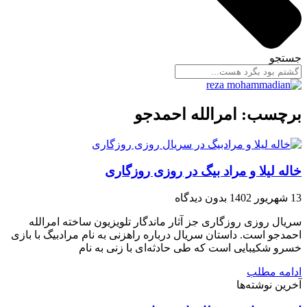
جستجو
برچسب: امرالله احمدجو
خاله لیلا و مراد بیگ در روزی روزگاری
13 شهریور 1402
بدون دیدگاه
سریال روزی روزگاری جز آثار ماندگار تلویزیون ساخته امرالله
احمدجو است. داستان سریال درباره راهزنی به نام مرادبیگ با بازی
خسرو شکیبایی است که طی حادثه‌ای با زنی به نام
ادامه مطلب
آخرین نوشته‌ها