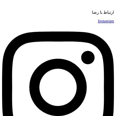
موسیقی
ارتباط با رضا
Instagram