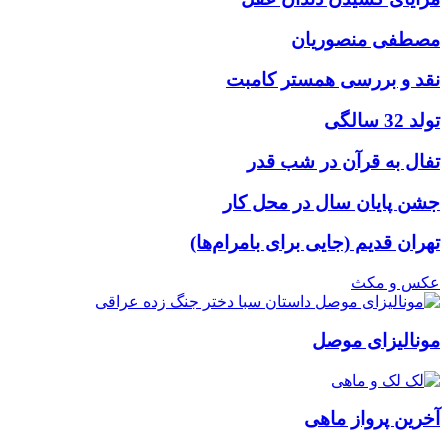
مصطفی منصوریان
نقد و بررسی همستر کامبت
تولد 32 سالگی
تفال به قرآن در شب قدر
جشن پایان سال در محل کار
تهران قدیم (جایی برای بامرام‌ها)
عکس و مکث
مونالیزای موصل
آخرین پرواز ماهی