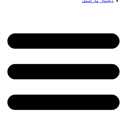
دیجیتال مارکتینگ