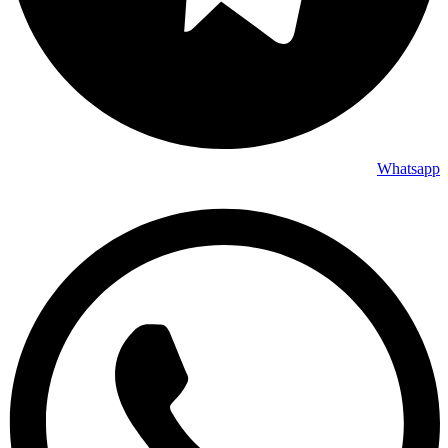
Whatsapp