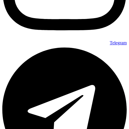
Telegram