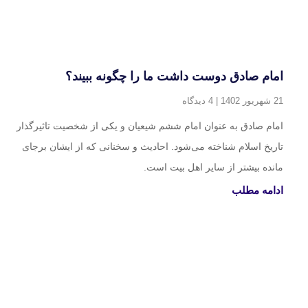
امام صادق دوست داشت ما را چگونه ببیند؟
21 شهریور 1402
4 دیدگاه
امام صادق به عنوان امام ششم شیعیان و یکی از شخصیت تاثیرگذار
تاریخ اسلام شناخته می‌شود. احادیث و سخنانی که از ایشان برجای
مانده بیشتر از سایر اهل بیت است.
ادامه مطلب