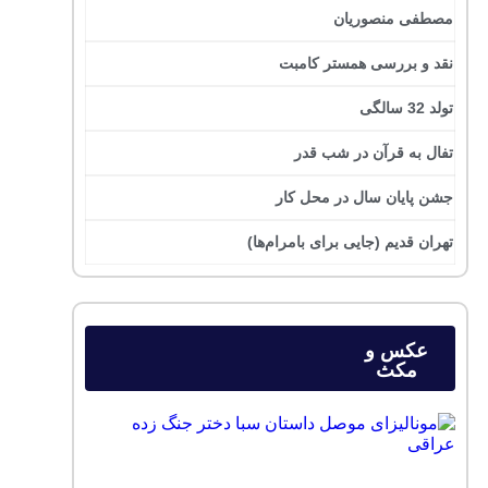
مصطفی منصوریان
نقد و بررسی همستر کامبت
تولد 32 سالگی
تفال به قرآن در شب قدر
جشن پایان سال در محل کار
تهران قدیم (جایی برای بامرام‌ها)
عکس و
مکث