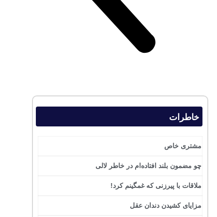
خاطرات
مشتری خاص
چو مضمون بلند افتاده‌ام در خاطر لالی
ملاقات با پیرزنی که غمگینم کرد!
مزایای کشیدن دندان عقل