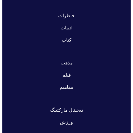
خاطرات
ادبیات
کتاب
مذهب
فیلم
مفاهیم
دیجیتال مارکتینگ
ورزش