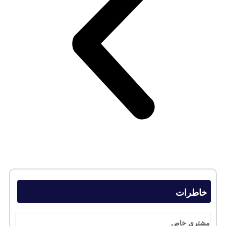
خاطرات
مشتری خاص