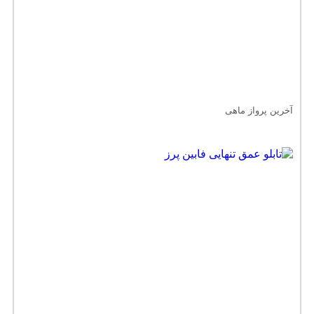
آخرین پرواز ماهی