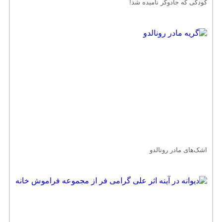
کودکی که جادوگر نامیده شد!
اشک‌های مادر رونالدو