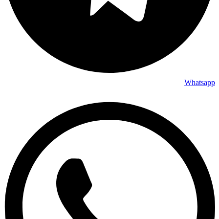
Whatsapp