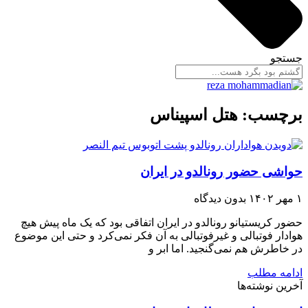
جستجو
برچسب: هتل اسپیناس
حواشی حضور رونالدو در ایران
۱ مهر ۱۴۰۲
بدون دیدگاه
حضور کریستیانو رونالدو در ایران اتفاقی بود که یک ماه پیش هیچ
هوادار فوتبالی و غیرفوتبالی به آن فکر نمی‌کرد و حتی این موضوع
در خاطرش هم نمی‌گنجید. اما ابر و
ادامه مطلب
آخرین نوشته‌ها