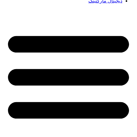
دیجیتال مارکتینگ