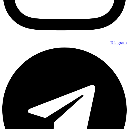
Telegram