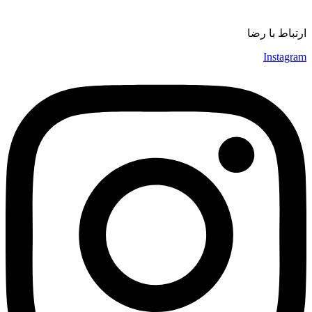
موسیقی
ارتباط با رضا
Instagram