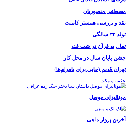
مصطفی منصوریان
نقد و بررسی همستر کامبت
تولد ۳۲ سالگی
تفال به قرآن در شب قدر
جشن پایان سال در محل کار
تهران قدیم (جایی برای بامرام‌ها)
عکس و مکث
مونالیزای موصل
آخرین پرواز ماهی