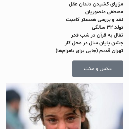
مزایای کشیدن دندان عقل
مصطفی منصوریان
نقد و بررسی همستر کامبت
تولد ۳۲ سالگی
تفال به قرآن در شب قدر
جشن پایان سال در محل کار
تهران قدیم (جایی برای بامرام‌ها)
عکس و مکث