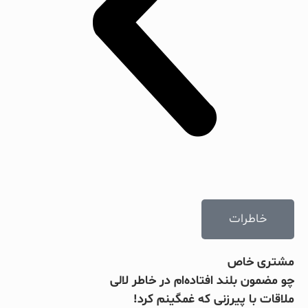
خاطرات
مشتری خاص
چو مضمون بلند افتاده‌ام در خاطر لالی
ملاقات با پیرزنی که غمگینم کرد!