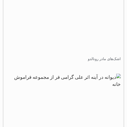
شک‌های مادر رونالدو