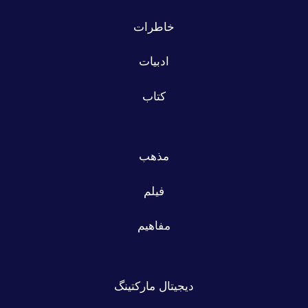
خاطرات
ادبیات
کتاب
مذهب
فیلم
مفاهیم
دیجیتال مارکتینگ