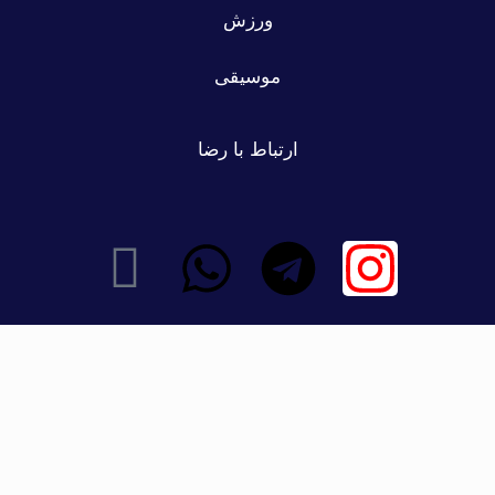
ورزش
موسیقی
ارتباط با رضا