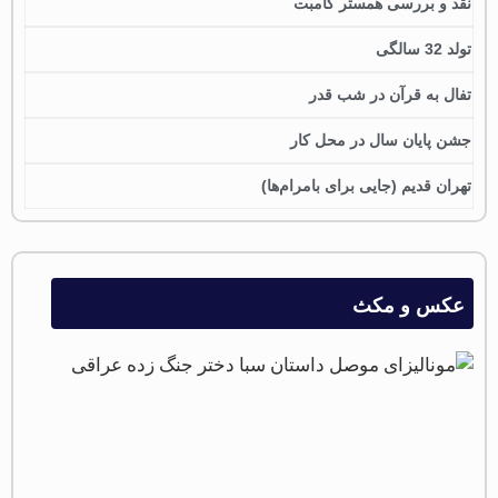
نقد و بررسی همستر کامبت
تولد 32 سالگی
تفال به قرآن در شب قدر
جشن پایان سال در محل کار
تهران قدیم (جایی برای بامرام‌ها)
عکس و مکث