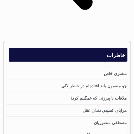
خاطرات
مشتری خاص
چو مضمون بلند افتاده‌ام در خاطر لالی
ملاقات با پیرزنی که غمگینم کرد!
مزایای کشیدن دندان عقل
مصطفی منصوریان