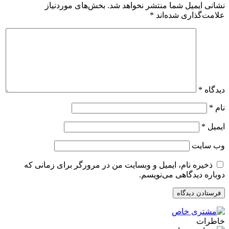
نشانی ایمیل شما منتشر نخواهد شد.
بخش‌های موردنیاز
علامت‌گذاری شده‌اند
*
دیدگاه
*
نام
*
ایمیل
*
وب‌ سایت
ذخیره نام، ایمیل و وبسایت من در مرورگر برای زمانی که
دوباره دیدگاهی می‌نویسم.
خاطرات