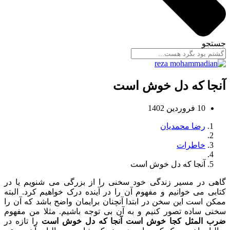
جستجو
آنجا که دل خوش است
10 فروردین 1402
رضا محمدیان
خاطرات
آنجا که دل خوش است
گاهی در مسیر زندگی خود سخنی را از بزرگی می شنویم یا در
کتابی می خوانیم و مفهوم آن را در آینده درک خواهیم کرد. البته
ممکن است این سخن در ابتدا آنچنان برایمان واضح باشد که آن را
سخنی ساده تصور کنیم و به آن بی توجه باشیم. مثلا من مفهوم
ضرب المثل کجا خوش است آنجا که دل خوش است
را تازه در