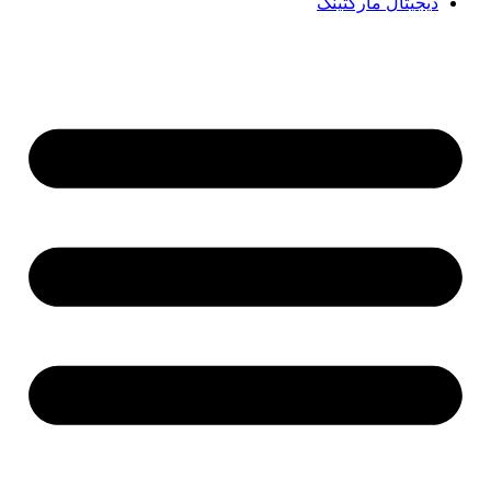
دیجیتال مارکتینگ