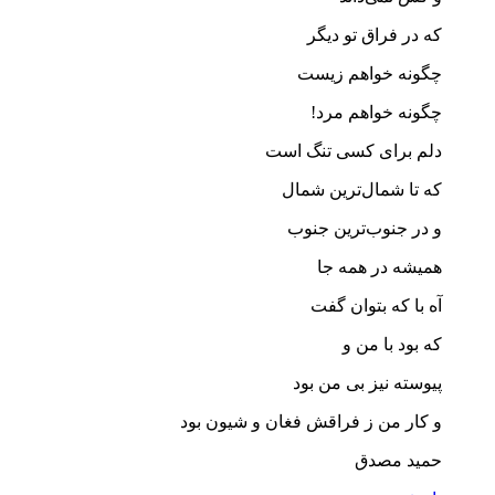
که در فراق تو دیگر
چگونه خواهم زیست
چگونه خواهم مرد!
دلم برای کسی تنگ است
که تا شمال‌ترین شمال
و در جنوب‌ترین جنوب
همیشه در همه جا
آه با که بتوان گفت
که بود با من و
پیوسته نیز بی من بود
و کار من ز فراقش فغان و شیون بود
حمید مصدق