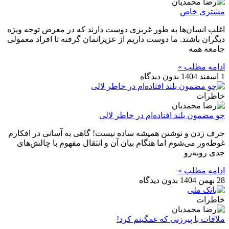
مشتری خاص
اغلب انسان‌ها به طور غریزی دوست دارند که در معرض توجه ویژه
دیگران باشند. ما دوست داریم از عزیزانمان گرفته تا افراد معمولی
جامعه همه
ادامه مطلب »
1 اسفند 1404
بدون دیدگاه
خاطرات
چو مضمون بلند افتاده‌ام در خاطر لالی
حرف زدن و نوشتن همیشه ساده نیست! گاهی به آسانی در افکارم
غوطه‌ور می‌شوم اما هنگام بیان آن و انتقال مفهوم با چالش‌های
جدی روبه‌رو
ادامه مطلب »
28 بهمن 1404
بدون دیدگاه
خاطرات
ملاقات با پیرزنی که غمگینم کرد!