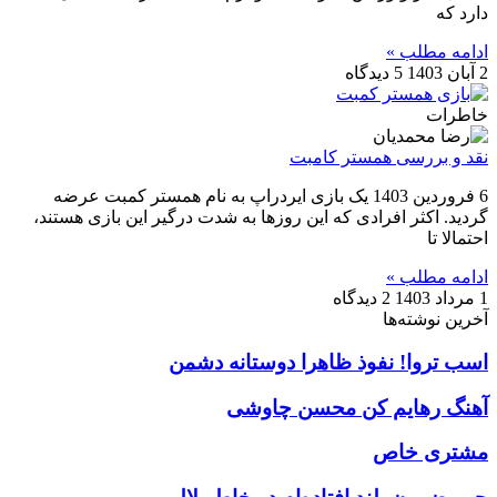
دارد که
ادامه مطلب »
2 آبان 1403
5 دیدگاه
خاطرات
نقد و بررسی همستر کامبت
6 فروردین 1403 یک بازی ایردراپ به نام همستر کمبت عرضه
گردید. اکثر افرادی که این روزها به شدت درگیر این بازی هستند،
احتمالا تا
ادامه مطلب »
1 مرداد 1403
2 دیدگاه
آخرین نوشته‌ها
اسب تروا! نفوذ ظاهرا دوستانه دشمن
آهنگ رهایم کن محسن چاوشی
مشتری خاص