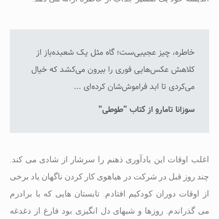
خاطره، چیز عجیبی‌ست؛ گاه مثل یک شعبده‌باز از
کلاهش عکس‌هایی فوری را بیرون می‌کشد که خیال
می‌کردی تا ابد فراموش‌شان کرده‌ای ...
سوزانا تامارو از کتاب "طوطی"
اغلب اوقات این یادآوری ذهنم را سرشار از شادی می کند.
چند روز قبل در شرکت در هیاهوی کار کردن ناگهان یاد برخی
از اوقات دوران کودکیم افتادم. تابستان هایی که با برادرم
می گذراندم. روزها و شبهای دل انگیزی بود فارغ از دغدغه