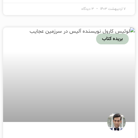
۷ اردیبهشت ۱۴۰۳
۳ دیدگاه
بریده کتاب