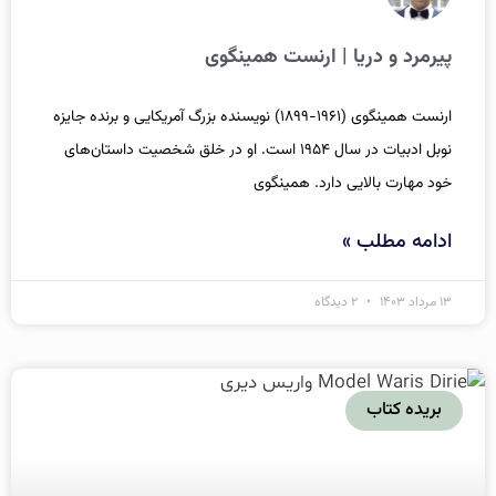
پیرمرد و دریا | ارنست همینگوی
ارنست همینگوی (۱۹۶۱-۱۸۹۹) نویسنده بزرگ آمریکایی و برنده جایزه
نوبل ادبیات در سال ۱۹۵۴ است. او در خلق شخصیت‌ داستان‌های
خود مهارت بالایی دارد. همینگوی
ادامه مطلب »
۱۳ مرداد ۱۴۰۳
۲ دیدگاه
بریده کتاب