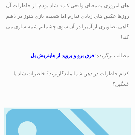
های امروزی به معنای واقعی کلمه شاد بودم! از خاطرات آن
روزها عکس های زیادی ندارم اما شعبده بازی هنوز در ذهنم
گاهی تصاویری از آن را در آن سوی چشمانم شبیه سازی می
کند!
مطالب برگزیده:
فرق برو و بروید از هاینریش بل
کدام خاطرات در ذهن شما ماندگارترند؟ خاطرات شاد یا
غمگین؟