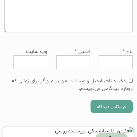
نام
*
ایمیل
*
وب‌ سایت
ذخیره نام، ایمیل و وبسایت من در مرورگر برای زمانی که
دوباره دیدگاهی می‌نویسم.