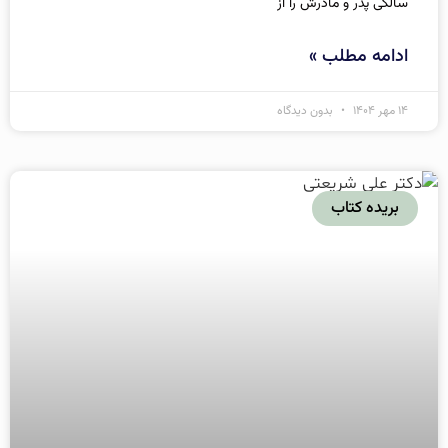
سالگی پدر و مادرش را از
ادامه مطلب »
۱۴ مهر ۱۴۰۴
بدون دیدگاه
بریده کتاب