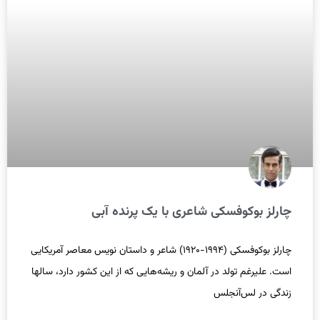
چارلز بوکوفسکی شاعری با یک پرنده آبی
چارلز بوکوفسکی (۱۹۹۴-۱۹۲۰) شاعر و داستان نویس معاصر آمریکایی
است. علیرغم تولد در آلمان و ریشه‌هایی که از این کشور دارد، سالها
زندگی در لس‌آنجلس