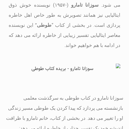
می شود.
سوزانا تامارو
(-۱۹۵۷) نویسنده خوش ذوق
ایتالیایی نیز همانند تصویرش به طور خاص اهل خاطره
پردازی است. در بخشی از کتاب “
طوطی
” این نویسنده
معاصر ایتالیایی تفسیر زیبایی از خاطره ارائه می دهد که
در ادامه با هم خواهیم خواند.
سوزانا تامارو در کتاب طوطی به سرگذشت معلمی
بازنشسته می پردازد که پیدا کردن یک طوطی مسیر زندگی
او را تغییر می دهد. در بخشی از کتاب، خانم تامارو با ظرافت
اندیشه خود یک تفسیر جذاب از خاطره ارائه می دهد: