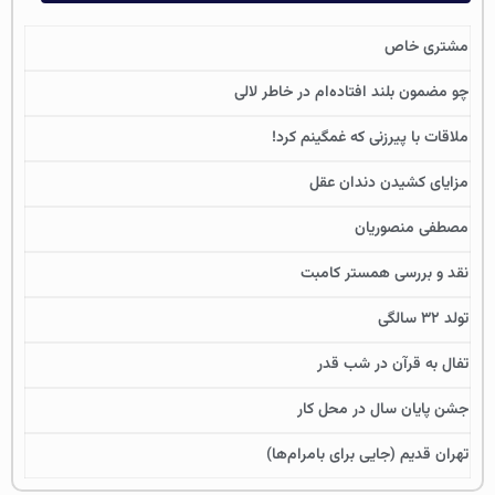
مشتری خاص
چو مضمون بلند افتاده‌ام در خاطر لالی
ملاقات با پیرزنی که غمگینم کرد!
مزایای کشیدن دندان عقل
مصطفی منصوریان
نقد و بررسی همستر کامبت
تولد ۳۲ سالگی
تفال به قرآن در شب قدر
جشن پایان سال در محل کار
تهران قدیم (جایی برای بامرام‌ها)