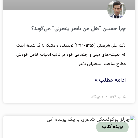
چرا حسین “هل من ناصر ینصرنی” می‌گوید؟
دکتر علی شریعتی (۱۳۵۶-۱۳۱۲) نویسنده و متفکر بزرگ شیعه است
که اندیشه‌‌های دینی و اجتماعی خود در قالب ادبیات خاص خودش
مطرح ساخت. سخنرانی دکتر
ادامه مطلب »
۱۵ تیر ۱۴۰۴
۲ دیدگاه
بریده کتاب