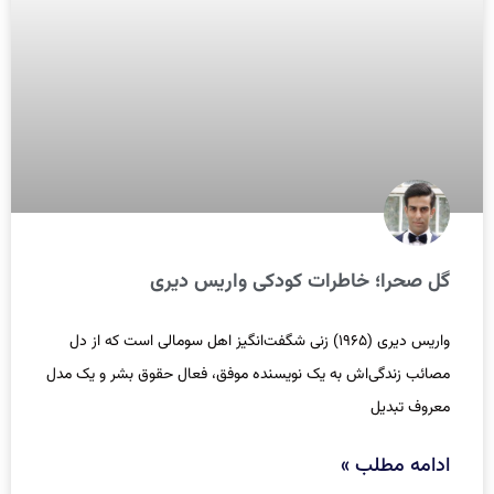
گل صحرا؛ خاطرات کودکی واریس دیری
واریس دیری (۱۹۶۵) زنی شگفت‌انگیز اهل سومالی است که از دل
مصائب زندگی‌اش به یک نویسنده موفق، فعال حقوق بشر و یک مدل
معروف تبدیل
ادامه مطلب »