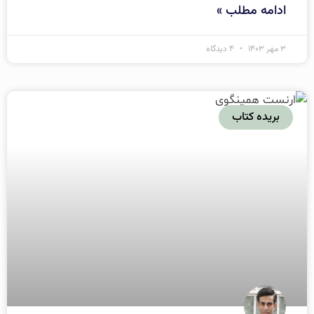
ادامه مطلب »
۳ مهر ۱۴۰۳
۴ دیدگاه
بریده کتاب