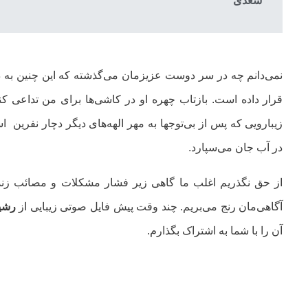
سعدی
نمی‌دانم چه در سر دوست عزیزمان می‌گذشته که این چنین به د
قرار داده است. بازتاب چهره او در کاشی‌ها برای من تداعی کن
زیبارویی که پس از بی‌توجها به مهر الهه‌های دیگر دچار نفرین
در آب جان می‌سپارد.
از حق نگذریم اغلب ما گاهی زیر فشار مشکلات و مصائب زندگی
آگاهی‌مان رنج می‌بریم. چند وقت پیش فایل صوتی زیبایی از
رشید
آن را با شما به اشتراک بگذارم.
00:00