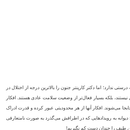
رستی ندارد؛ اما دکتر کارپنتر جنون را بالاترین درجه از اختلال در
 نیستند، بلکه بسیار فعال‌تر از وضعیت سلامت عادی هستند. افکار
ا می‌شوند. افکار آنها از هر محدودیتی عبور کرده و قدرت ادراک
اح دیوانه به رویدادهایی که در اطرافش می‌گذرد به صورت نامتعارفی
ن طیف را جندان دست کم نگیریم!