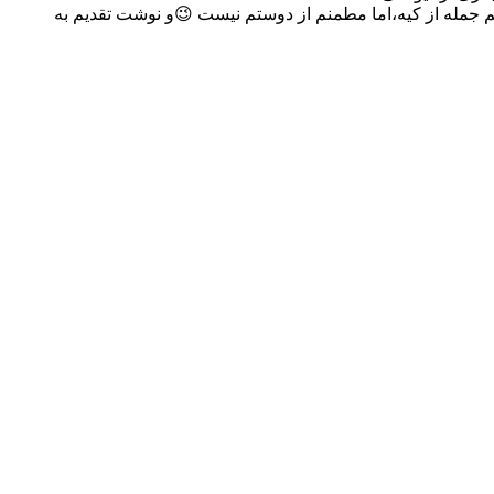
نم جمله از کیه،اما مطمنم از دوستم نیست 😉و نوشت تقدیم به