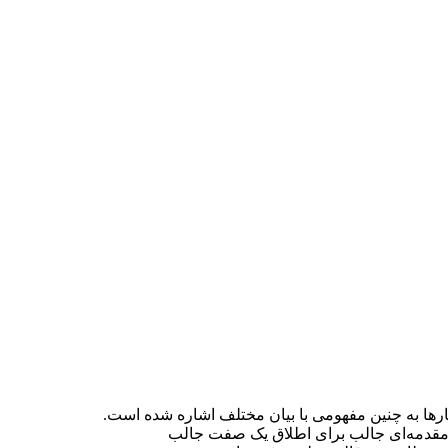
ها به چنین مفهومی با بیان مختلف اشاره شده است.
 مقدمه‌ای جالب برای اطلاق یک صفت جالب