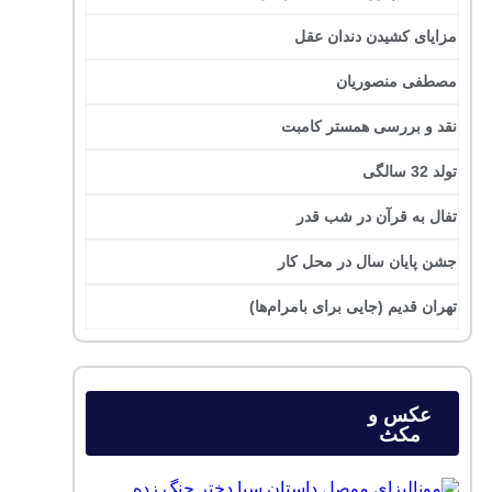
مزایای کشیدن دندان عقل
مصطفی منصوریان
نقد و بررسی همستر کامبت
تولد 32 سالگی
تفال به قرآن در شب قدر
جشن پایان سال در محل کار
تهران قدیم (جایی برای بامرام‌ها)
عکس و
مکث