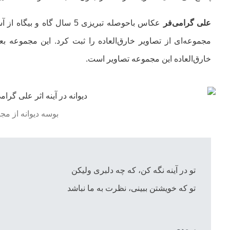
علی گرامی‌فر
عکاس باحوصله تبریزی 5 سال 
مجموعه‌ای از تصاویر خارق‌العاده را ثبت کرد. این مجموعه بع
خارق‌العاده این مجموعه تصاویر است.
بوسه دیوانه از م
تو در آینه نگه کن، که چه دلبری ولیکن
تو که خویشتن ببینی، نظرت به ما نباشد