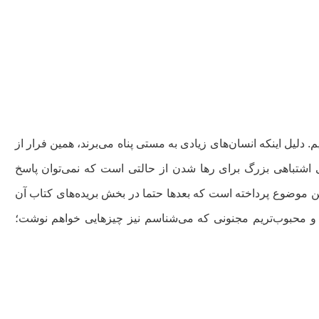
دلیل اینکه انسان‌های زیادی به مستی پناه می‌برند، همین فرار از
 اشتباهی بزرگ برای رها شدن از حالتی است که نمی‌توان پاسخ
ن موضوع پرداخته است که بعدها حتما در بخش بریده‌های کتاب آن
ن و محبوب‌تریم مجنونی که می‌شناسم نیز چیزهایی خواهم نوشت؛