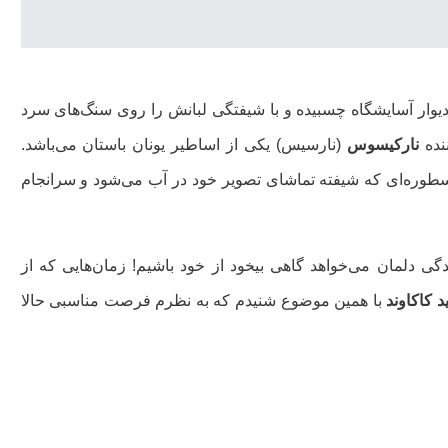
یوار آسایشگاه چسبیده و با شیفتگی لبانش را روی سنگ‌های سرد
نده
نارکیسوس
(نارسیس) یکی از اساطیر یونان باستان می‌باشد.
 اسطوره‌ای که شیفته تماشای تصویر خود در آب می‌شود و سرانجام
 دلمان می‌خواهد گاهی بیخود از خود باشیم! زمان‌هایی که از
 کاکاوند
با همین موضوع شنیدم که به نظرم فرصت مناسبی حالا