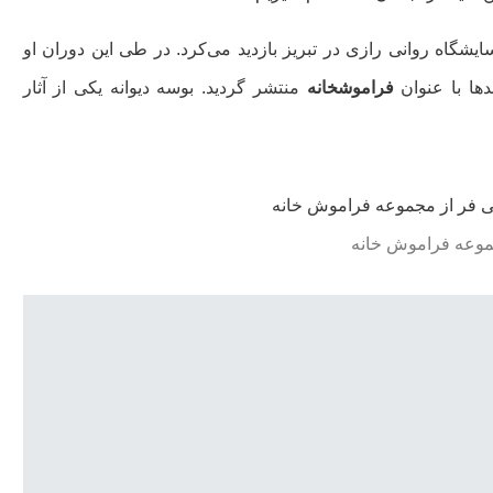
گاه و بیگاه از آسایشگاه روانی رازی در تبریز بازدید می‌کرد. در طی این دوران او
دها با عنوان
فراموشخانه
منتشر گردید. بوسه دیوانه یکی از آثار
جموعه فراموش خانه