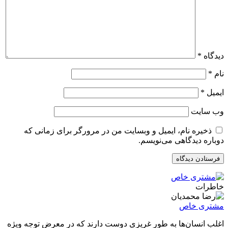
دیدگاه
*
نام
*
ایمیل
*
وب‌ سایت
ذخیره نام، ایمیل و وبسایت من در مرورگر برای زمانی که
دوباره دیدگاهی می‌نویسم.
خاطرات
مشتری خاص
اغلب انسان‌ها به طور غریزی دوست دارند که در معرض توجه ویژه