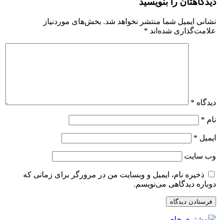
دیدگاهتان را بنویسید
نشانی ایمیل شما منتشر نخواهد شد.
بخش‌های موردنیاز
علامت‌گذاری شده‌اند
*
دیدگاه
*
نام
*
ایمیل
*
وب‌ سایت
ذخیره نام، ایمیل و وبسایت من در مرورگر برای زمانی که
دوباره دیدگاهی می‌نویسم.