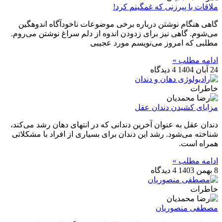
ملاقات با پیرزنی که غمگینم کرد!
گاهی هنگام نوشتن درباره برخی موضوعات ناخودآگاه اندوهگین
می‌شوم. گاهی نیز برای زدودن اندوه از دلم سراغ نوشتن می‌روم.
مطلبی که امروز می‌نویسم مورد عجیبی
ادامه مطلب »
24 آبان 1404
4 دیدگاه
خاطرات
مزایای کشیدن دندان عقل
دندان عقل به عنوان آخرین دندانی که در انتهای دهان رشد می‌کند،
شناخته می‌شود. رشد این دندان برای بسیاری از افراد با مشکلاتی
همراه است.
ادامه مطلب »
8 بهمن 1403
4 دیدگاه
خاطرات
مصطفی منصوریان