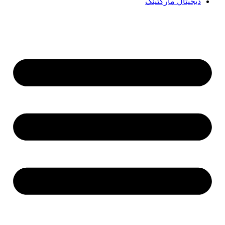
دیجیتال مارکتینگ