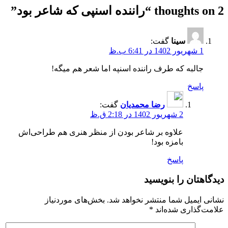
2 thoughts on “
راننده اسنپی که شاعر بود
”
سینا
گفت:
1 شهریور 1402 در 6:41 ب.ظ
جالبه که طرف راننده اسنپه اما شعر هم میگه!
پاسخ
رضا محمدیان
گفت:
2 شهریور 1402 در 2:18 ق.ظ
علاوه بر شاعر بودن از منظر هنری هم طراحی‌اش
بامزه بود!
پاسخ
دیدگاهتان را بنویسید
نشانی ایمیل شما منتشر نخواهد شد.
بخش‌های موردنیاز
علامت‌گذاری شده‌اند
*