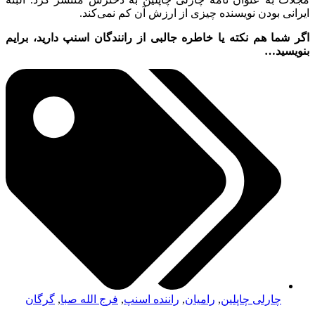
ایرانی بودن نویسنده چیزی از ارزش آن کم نمی‌کند.
اگر شما هم نکته یا خاطره‌ جالبی از رانندگان اسنپ دارید، برایم
بنویسید…
چارلی چاپلین
,
رامیان
,
راننده اسنپ
,
فرج الله صبا
,
گرگان