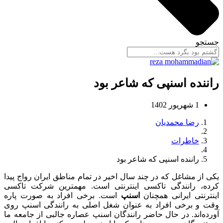
جستجو
راننده اسنپی که شاعر بود
1 شهریور 1402
رضا محمدیان
خاطرات
راننده اسنپی که شاعر بود
یکی از مشاغل که در چند سال اخیر در تمام مناطق ایران رواج پیدا
کرده، رانندگی تاکسی اینترنتی است. مهمترین شرکت تاکسی
اینترنتی ایرانی همچنان
اسنپ
است. برخی افراد به صورت پاره
وقت و برخی افراد به عنوان شغل اصلی به رانندگی اسنپ روی
آورده‌اند. در حال حاضر رانندگان اسنپ عصاره جالبی از جامعه ما