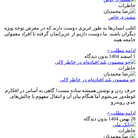
خاطرات
مشتری خاص
اغلب انسان‌ها به طور غریزی دوست دارند که در معرض توجه ویژه
دیگران باشند. ما دوست داریم از عزیزانمان گرفته تا افراد معمولی
جامعه همه
ادامه مطلب »
1 اسفند 1404
بدون دیدگاه
خاطرات
چو مضمون بلند افتاده‌ام در خاطر لالی
حرف زدن و نوشتن همیشه ساده نیست! گاهی به آسانی در افکارم
غوطه‌ور می‌شوم اما هنگام بیان آن و انتقال مفهوم با چالش‌های
جدی روبه‌رو
ادامه مطلب »
28 بهمن 1404
بدون دیدگاه
خاطرات