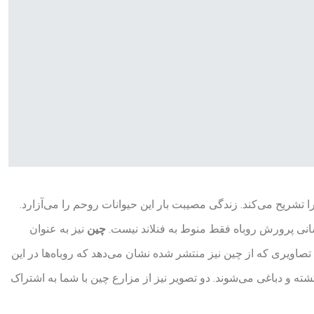
شریح می‌کند. زندگی مصیبت بار این حیوانات روحم را می‌آزارد.
نی پرورش روباه فقط منوط به فنلاند نیست.
چین
نیز به عنوان
اویری که از چین نیز منتشر شده نشان می‌دهد که روباه‌ها در این
ته و دباغی می‌شوند. دو تصویر نیز از مزارع چین با شما به اشتراک