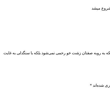
 شروع میشد
نکه به روبه صفتان زشت خو رحمی نمی‌شود بلکه با سنگدلی به غایت
ری شده‌اند
*