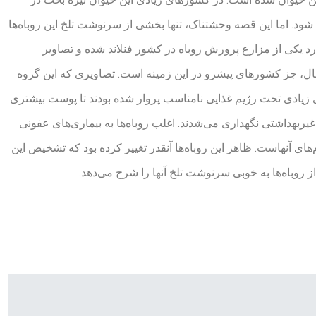
د. اما این قصه وحشتناک، تنها بخشی از سرنوشت تلخ این روباه‌ها
 یکی از مزارع پرورش روباه در کشور فنلاند شده و تصاویر
سال، جز کشورهای پیشرو در این زمینه است. تصاویری که این گروه
های زیادی تحت رژیم غذایی نامناسب پروار شده بودند تا پوست بیشتری
 غیربهداشتی نگهداری می‌شدند. اغلب روباه‌ها به بیماری‌های عفونی
ای آنهاست. ظاهر این روباه‌ها آنقدر تغییر کرده بود که تشخیص این
 روباه‌ها به خوبی سرنوشت تلخ آنها را شرح می‌دهد.