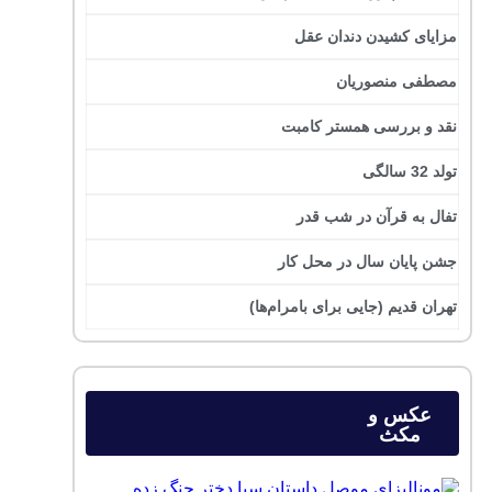
مزایای کشیدن دندان عقل
مصطفی منصوریان
نقد و بررسی همستر کامبت
تولد 32 سالگی
تفال به قرآن در شب قدر
جشن پایان سال در محل کار
تهران قدیم (جایی برای بامرام‌ها)
عکس و
مکث