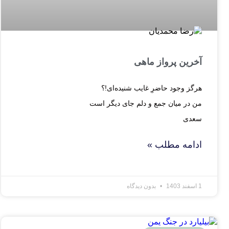
آخرین پرواز ماهی
هرگز وجود حاضرِ غایب شنیده‌ای!؟
من در میان جمع و دلم جای دیگر است
سعدی
ادامه مطلب »
1 اسفند 1403
بدون دیدگاه