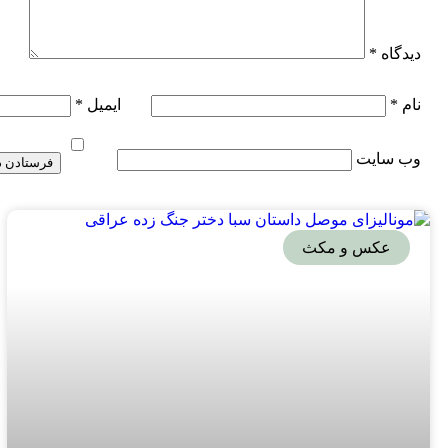
دیدگاه
*
نام
*
ایمیل
*
وب‌ سایت
عکس و مکث