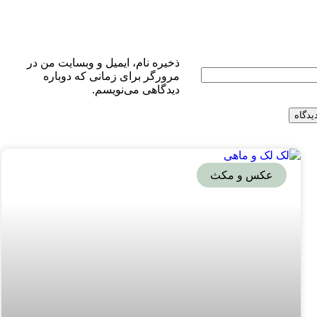
ذخیره نام، ایمیل و وبسایت من در
مرورگر برای زمانی که دوباره
دیدگاهی می‌نویسم.
عکس و مکث