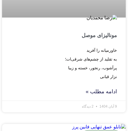
مونالیزای موصل
خاورمیانه را آفرید‍‍
به تقلید از چشم‎‌‌های شرقی‌ات؛
پرآشوب، رنجور، خسته و زیبا
نزار قبانی
ادامه مطلب »
9 آبان 1404
2 دیدگاه