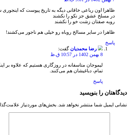
ظاهرا اون رباعی خاقانی دیگه به تاریخ پیوست که اینجوری
در مسلخ عشق جز نکو را نکشند
روبه صفتان زشت خو را نکشند
ظاهرا در سایر مسالخ روباه رو خیلی هم ناجور می‌کشند!
پاسخ
رضا محمدیان
گفت:
8 بهمن 1402 در 10:57 ق.ظ
لیموجان متاسفانه در روزگاری هستیم که علاوه بر ای
تمام، دباغیشان هم می‌کنند.
پاسخ
دیدگاهتان را بنویسید
نشانی ایمیل شما منتشر نخواهد شد.
بخش‌های موردنیاز علامت‌گذا