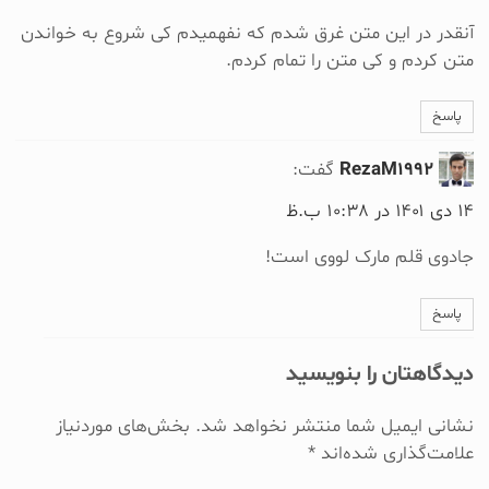
آنقدر در این متن غرق شدم که نفهمیدم کی شروع به خواندن
متن کردم و کی متن را تمام کردم.
پاسخ
RezaM1992
گفت:
۱۴ دی ۱۴۰۱ در ۱۰:۳۸ ب.ظ
جادوی قلم مارک لووی است!
پاسخ
دیدگاهتان را بنویسید
نشانی ایمیل شما منتشر نخواهد شد.
بخش‌های موردنیاز
علامت‌گذاری شده‌اند
*