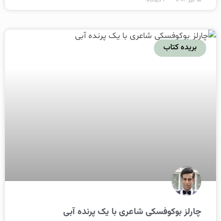
بریده کتاب
چارلز بوکوفسکی شاعری با یک پرنده آبی