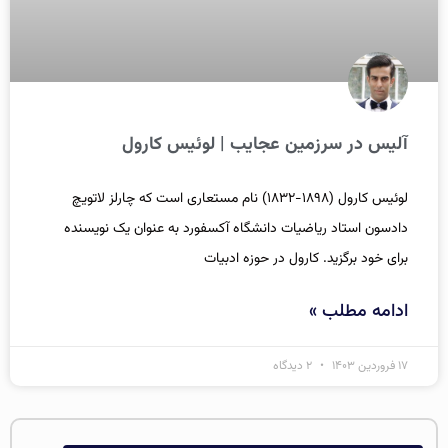
آلیس در سرزمین عجایب | لوئیس کارول
لوئیس کارول (۱۸۹۸-۱۸۳۲) نام مستعاری است که چارلز لاتویچ
دادسون استاد ریاضیات دانشگاه آکسفورد به عنوان یک نویسنده
برای خود برگزید. کارول در حوزه ادبیات
ادامه مطلب »
۱۷ فروردین ۱۴۰۳
۲ دیدگاه