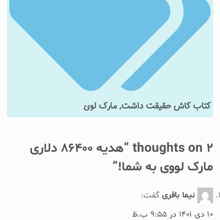
کتاب کاش حقیقت داشت
,
مارک لوی
2 thoughts on “
هدیه ۸۶۴۰۰ دلاری
مارک لووی به شما!
”
نیما باقری
گفت:
۱۰ دی ۱۴۰۱ در ۹:۵۵ ب.ظ