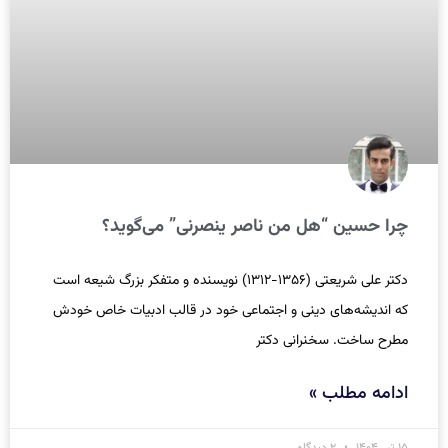
چرا حسین “هل من ناصر ینصرنی” می‌گوید؟
دکتر علی شریعتی (۱۳۵۶-۱۳۱۲) نویسنده و متفکر بزرگ شیعه است
که اندیشه‌‌های دینی و اجتماعی خود در قالب ادبیات خاص خودش
مطرح ساخت. سخنرانی دکتر
ادامه مطلب »
۱۵ تیر ۱۴۰۴
۲ دیدگاه