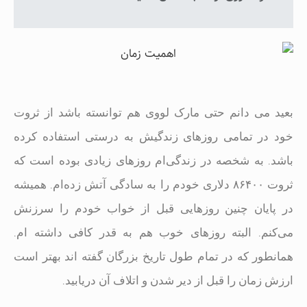
بعید می دانم حتی مارک لووی هم توانسته باشد از ثروت
خود در تمامی روزهای زندگیش به درستی استفاده کرده
باشد. به شخصه در زندگی‌ام روزهای زیادی بوده است که
ثروت ۸۶۴۰۰ دلاری خودم را به سادگی آتش زده‌ام. همیشه
در پایان چنین روزهایی قبل از خواب خودم را سرزنش
می‌کنم. البته روزهای خوب هم به قدر کافی داشته ام.
همانطور که در تمام طول تاریخ بزرگان گفته اند بهتر است
ارزش زمان را قبل از دیر شدن و اتلاف آن دریابید.