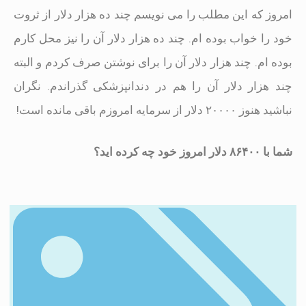
امروز که این مطلب را می نویسم چند ده هزار دلار از ثروت
خود را خواب بوده ام. چند ده هزار دلار آن را نیز محل کارم
بوده ام. چند هزار دلار آن را برای نوشتن صرف کردم و البته
چند هزار دلار آن را هم در دندانپزشکی گذراندم. نگران
نباشید هنوز ۲۰۰۰۰ دلار از سرمایه امروزم باقی مانده است!
شما با ۸۶۴۰۰ دلار امروز خود چه کرده اید؟