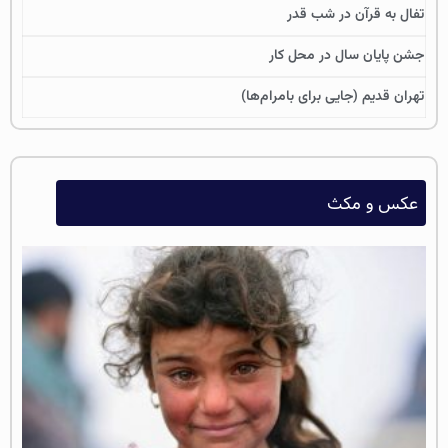
تفال به قرآن در شب قدر
جشن پایان سال در محل کار
تهران قدیم (جایی برای بامرام‌ها)
عکس و مکث