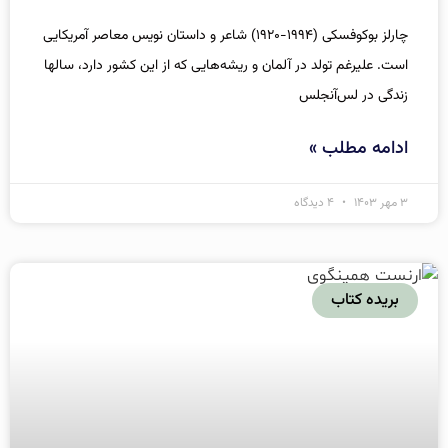
چارلز بوکوفسکی (۱۹۹۴-۱۹۲۰) شاعر و داستان نویس معاصر آمریکایی
است. علیرغم تولد در آلمان و ریشه‌هایی که از این کشور دارد، سالها
زندگی در لس‌آنجلس
ادامه مطلب »
۳ مهر ۱۴۰۳
۴ دیدگاه
بریده کتاب