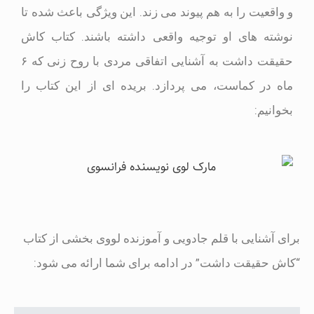
و واقعیت را به هم پیوند می زند. این ویژگی باعث شده تا
نوشته های او توجیه واقعی داشته باشند. کتاب کاش
حقیقت داشت به آشنایی اتفاقی مردی با روح زنی که ۶
ماه در کماست، می پردازد. بریده ای از این کتاب را
بخوانیم:
برای آشنایی با قلم جادویی و آموزنده لووی بخشی از کتاب
“کاش حقیقت داشت” در ادامه برای شما ارائه می شود: