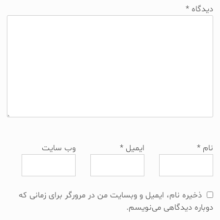
دیدگاه
*
نام
*
ایمیل
*
وب‌ سایت
ذخیره نام، ایمیل و وبسایت من در مرورگر برای زمانی که
دوباره دیدگاهی می‌نویسم.