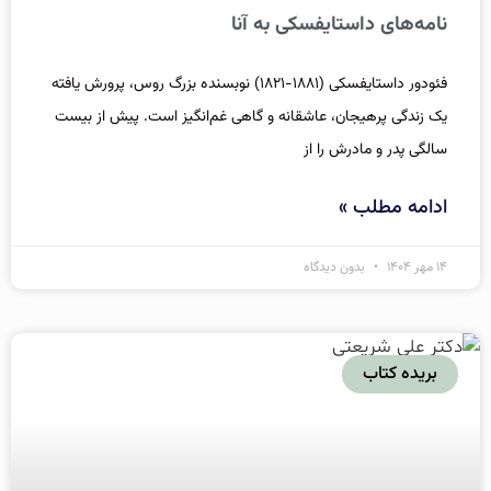
نامه‌های داستایفسکی به آنا
فئودور داستایفسکی (۱۸۸۱-۱۸۲۱) نوبسنده بزرگ روس، پرورش یافته
یک زندگی پرهیجان، عاشقانه و گاهی غم‌انگیز است. پیش از بیست
سالگی پدر و مادرش را از
ادامه مطلب »
۱۴ مهر ۱۴۰۴
بدون دیدگاه
بریده کتاب