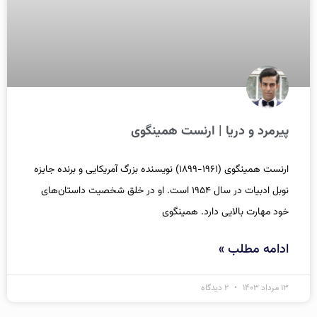
پیرمرد و دریا | ارنست همینگوی
ارنست همینگوی (۱۹۶۱-۱۸۹۹) نویسنده بزرگ آمریکایی و برنده جایزه
نوبل ادبیات در سال ۱۹۵۴ است. او در خلق شخصیت‌ داستان‌های
خود مهارت بالایی دارد. همینگوی
ادامه مطلب »
۱۳ مرداد ۱۴۰۳
۲ دیدگاه