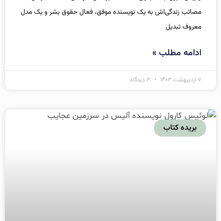
مصائب زندگی‌اش به یک نویسنده موفق، فعال حقوق بشر و یک مدل
معروف تبدیل
ادامه مطلب »
۷ اردیبهشت ۱۴۰۳
۳ دیدگاه
بریده کتاب