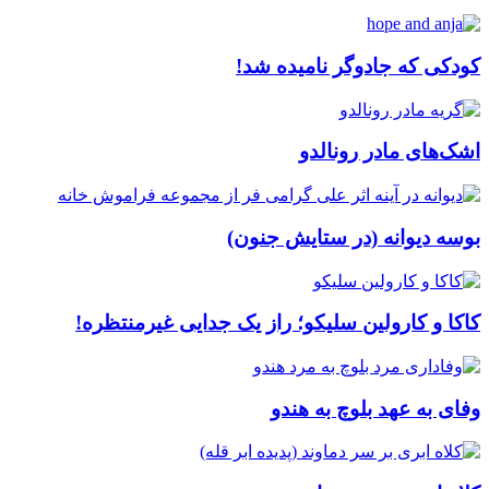
کودکی که جادوگر نامیده شد!
اشک‌های مادر رونالدو
بوسه دیوانه (در ستایش جنون)
کاکا و کارولین سلیکو؛ راز یک جدایی غیرمنتظره!
وفای به عهد بلوچ به هندو