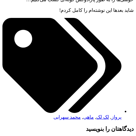
شاید بعدها این نوشته‌ام را کامل کردم!
پرواز
,
لک لک
,
ماهی
,
محمد سهرابی
دیدگاهتان را بنویسید