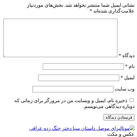
نشانی ایمیل شما منتشر نخواهد شد.
بخش‌های موردنیاز
علامت‌گذاری شده‌اند
*
دیدگاه
*
نام
*
ایمیل
*
وب‌ سایت
ذخیره نام، ایمیل و وبسایت من در مرورگر برای زمانی که
دوباره دیدگاهی می‌نویسم.
عکس و مکث