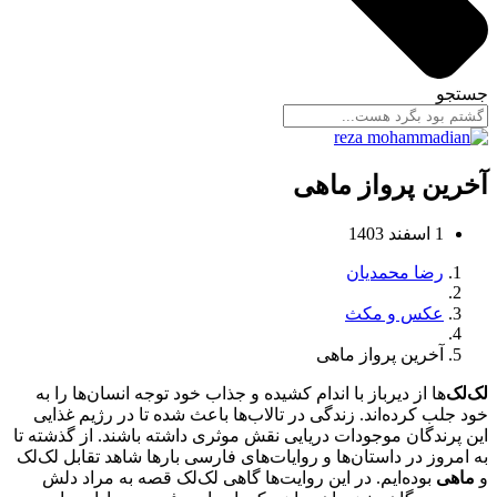
جستجو
آخرین پرواز ماهی
1 اسفند 1403
رضا محمدیان
عکس و مکث
آخرین پرواز ماهی
لک‌لک‌
ها از دیرباز با اندام کشیده و جذاب خود توجه انسان‌ها را به
خود جلب کرده‌اند. زندگی در تالاب‌ها باعث شده تا در رژیم غذایی
این پرندگان موجودات دریایی نقش موثری داشته باشند. از گذشته تا
به امروز در داستان‌ها و روایات‌های فارسی بارها شاهد تقابل لک‌لک
و
ماهی
بوده‌ایم. در این روایت‌ها گاهی لک‌لک قصه به مراد دلش