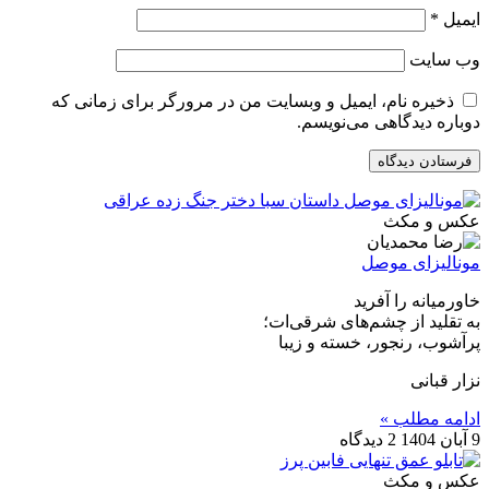
ایمیل
*
وب‌ سایت
ذخیره نام، ایمیل و وبسایت من در مرورگر برای زمانی که
دوباره دیدگاهی می‌نویسم.
عکس و مکث
مونالیزای موصل
خاورمیانه را آفرید‍‍
به تقلید از چشم‎‌‌های شرقی‌ات؛
پرآشوب، رنجور، خسته و زیبا
نزار قبانی
ادامه مطلب »
9 آبان 1404
2 دیدگاه
عکس و مکث