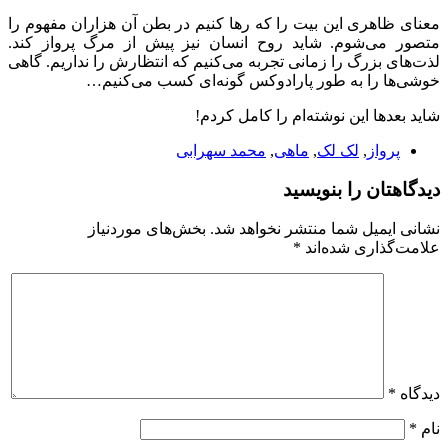
معنای ظاهری این بیت را که رها کنیم در بطن آن هزاران مفهوم را
متصور می‌شوم. شاید روح انسان نیز پیش از مرگ پرواز کند.
لذت‌های بزرگ را زمانی تجربه می‌کنیم که انتظارش را نداریم. گاهی
خوشی‌ها را به طور پارادوکس گونه‌ای کسب می‌کنیم…
شاید بعدها این نوشته‌ام را کامل کردم!
پرواز
,
لک لک
,
ماهی
,
محمد سهرابی
دیدگاهتان را بنویسید
نشانی ایمیل شما منتشر نخواهد شد.
بخش‌های موردنیاز
علامت‌گذاری شده‌اند
*
دیدگاه
*
نام
*