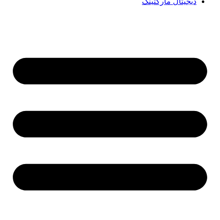
دیجیتال مارکتینگ