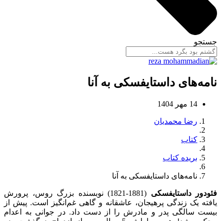
جستجو
نامه‌های داستایفسکی به آنا
14 مهر 1404
رضا محمدیان
کتاب
بریده کتاب
نامه‌های داستایفسکی به آنا
فئودور داستایفسکی
(1881-1821) نوبسنده بزرگ روس، پرورش
یافته یک زندگی پرهیجان، عاشقانه و گاهی غم‌انگیز است. پیش از
بیست سالگی پدر و مادرش را از دست داد. در جوانی به اعدام