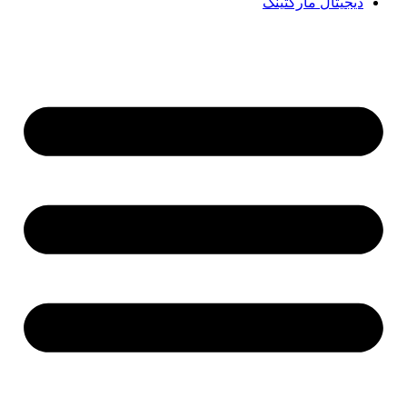
دیجیتال مارکتینگ