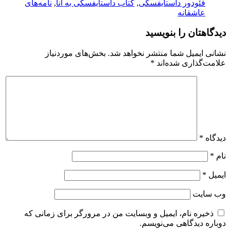
فئودور داستایفسکی
,
کتاب داستایفسکی به آنا
,
نامه‌های
عاشقانه
دیدگاهتان را بنویسید
نشانی ایمیل شما منتشر نخواهد شد.
بخش‌های موردنیاز
علامت‌گذاری شده‌اند
*
دیدگاه
*
نام
*
ایمیل
*
وب‌ سایت
ذخیره نام، ایمیل و وبسایت من در مرورگر برای زمانی که
دوباره دیدگاهی می‌نویسم.