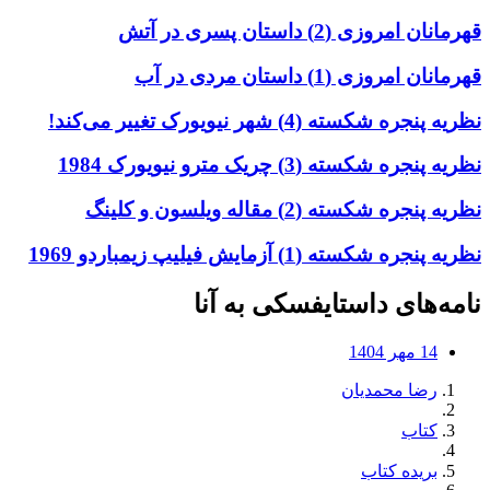
قهرمانان امروزی (2) داستان پسری در آتش
قهرمانان امروزی (1) داستان مردی در آب
نظریه پنجره شکسته (4) شهر نیویورک تغییر می‌کند!
نظریه پنجره شکسته (3) چریک مترو نیویورک 1984
نظریه پنجره شکسته (2) مقاله ویلسون و کلینگ
نظریه پنجره شکسته (1) آزمایش فیلیپ زیمباردو 1969
نامه‌های داستایفسکی به آنا
14 مهر 1404
رضا محمدیان
کتاب
بریده کتاب