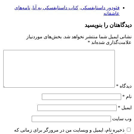
فئودور داستایفسکی
,
کتاب داستایفسکی به آنا
,
نامه‌های
عاشقانه
دیدگاهتان را بنویسید
نشانی ایمیل شما منتشر نخواهد شد.
بخش‌های موردنیاز
علامت‌گذاری شده‌اند
*
دیدگاه
*
نام
*
ایمیل
*
وب‌ سایت
ذخیره نام، ایمیل و وبسایت من در مرورگر برای زمانی که