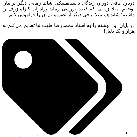
درباره باقی دوران زندگی داستایفسکی شاید زمانی دیگر برایتان
نوشتم. مثلا زمانی که قصد بررسی رمان برادران کارامازوف را
داشتم؛ شاید هم مثلا برخی دیگر از تصمیماتم آن را فراموش کنم…
در پایان این نوشته را به استاد محمدرضا طیب نیا تقدیم می‌کنم به
هزار و یک دلیل!